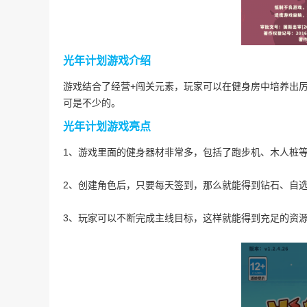
光年计划游戏介绍
游戏结合了经营+闯关元素，玩家可以在健身房中培养出
可是不少的。
光年计划游戏亮点
1、游戏里面的健身器材非常多，包括了跑步机、木人桩
2、创建角色后，只要每天签到，那么就能得到钻石、自
3、玩家可以不断完成主线目标，这样就能得到充足的资