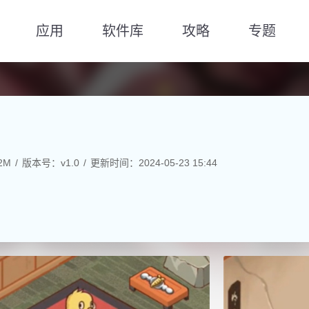
应用
软件库
攻略
专题
2M
版本号：v1.0
更新时间：2024-05-23 15:44