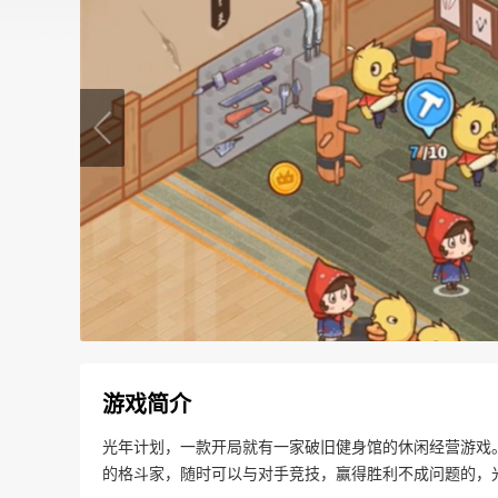
游戏简介
光年计划，一款开局就有一家破旧健身馆的休闲经营游戏
的格斗家，随时可以与对手竞技，赢得胜利不成问题的，