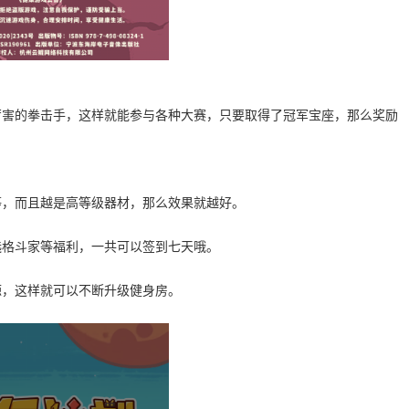
厉害的拳击手，这样就能参与各种大赛，只要取得了冠军宝座，那么奖励
等，而且越是高等级器材，那么效果就越好。
选格斗家等福利，一共可以签到七天哦。
源，这样就可以不断升级健身房。