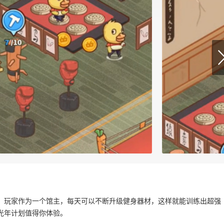
。玩家作为一个馆主，每天可以不断升级健身器材，这样就能训练出超强
光年计划值得你体验。