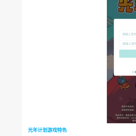
光年计划游戏特色