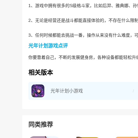
1、游戏中拥有很多的S级格斗家，比如后羿、雅典娜、
2、无论是经营还是战斗都能直接体验的，不存在什么限
3、任何时候都能去挑战一番，操作从来没有什么难度，
光年计划游戏点评
你要靠着自己，不断的发展健身房，各种设备都能轻松升
相关版本
光年计划小游戏
同类推荐