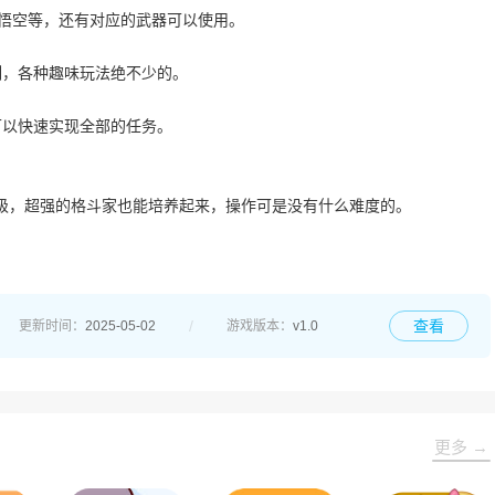
孙悟空等，还有对应的武器可以使用。
制，各种趣味玩法绝不少的。
可以快速实现全部的任务。
级，超强的格斗家也能培养起来，操作可是没有什么难度的。
查看
更新时间：
2025-05-02
游戏版本：
v1.0
更多 →