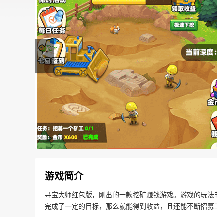
游戏简介
寻宝大师红包版，刚出的一款挖矿赚钱游戏。游戏的玩法
完成了一定的目标，那么就能得到收益，且还能不断招募