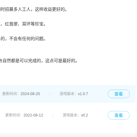
同时招募多人工人，这样收益更好的。
玉、红翡翠、耳环等珍宝。
易的，不会有任何的问题。
务自然都是可以完成的，这点可是最好的。
查看
更新时间：
2024-08-20
游戏版本：
v1.0.7
查看
更新时间：
2022-08-12
游戏版本：
v0.2