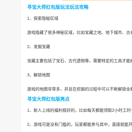
寻宝大师红包版玩法玩法攻略
1、探索隐秘区域
游戏隐藏了很多神秘区域，比如宝藏之地、地下城市、古
2、发掘宝藏
宝藏主要包括了宝石、古代遗物等，需要特定的工具才能
3、解锁地图
游戏的地图非常多，并且在挖掘的过程中可以不断解锁全
寻宝大师红包版亮点
1、新人上线的福利极好的，比如每天都能领取2小时工
2、游戏可是没有门槛的，玩家都能参与其中，直接就能