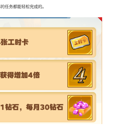
部的任务都能轻松完成的。