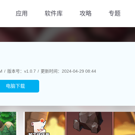
应用
软件库
攻略
专题
M
版本号：v1.0.7
更新时间：2024-04-29 08:44
电脑下载