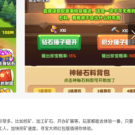
非常多，比如挖矿、加工矿石、开办矿展等，玩家都能去体验一番，只要
工人，加快挖矿速度，寻宝大师红包版值得你体验。