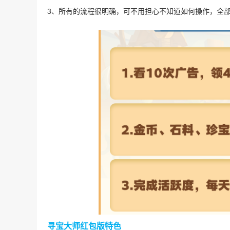
3、所有的流程很明确，可不用担心不知道如何操作，全
寻宝大师红包版特色