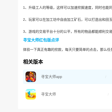
1、升级工人的等级，这样可以加速挖掘速度，同时也能
2、玩家可以在加工坊中自由加工矿石，可以打造出和田
3、游戏的交易平台十分的公平，所有的物品都能顺利交
寻宝大师红包版点评
体验一下真正有趣的挖款，每天只要简单的点击，那么任
相关版本
寻宝大师app
寻宝大师