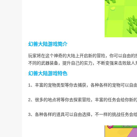
幻兽大陆游戏简介
玩家将在这个神奇的大陆上开启新的冒险，你可以自由的
不同的武器装备，提升自己的实力，不断变强来击败敌人
幻兽大陆游戏特色
1、丰富的宠物类型等你去捕获，各种各样的宠物可以自
2、很多的地点将等你去探索冒险，丰富的任务会给你新
3、各种各样的道具可以自由选择，不一样的挑战任务会