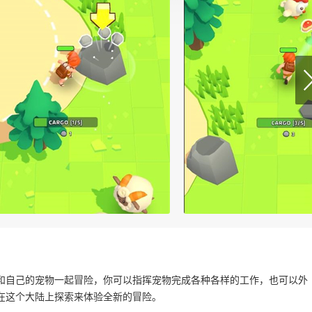
和自己的宠物一起冒险，你可以指挥宠物完成各种各样的工作，也可以外
在这个大陆上探索来体验全新的冒险。