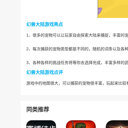
幻兽大陆游戏亮点
1、很多的宠物可以让玩家自由探索大陆来捕捉，丰富的
2、每次捕获的宠物类型都是不同的，随机的词条以及各
3、各种各样的挑战任务将等你去选择完成，丰富多样的
幻兽大陆游戏点评
游戏中的地图很大，可以捕获的宠物很丰富，玩起来比较
同类推荐