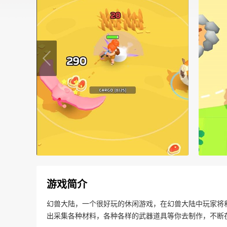
游戏简介
幻兽大陆，一个很好玩的休闲游戏，在幻兽大陆中玩家将
出采集各种材料，各种各样的武器道具等你去制作，不断