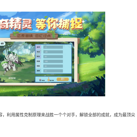
容，利用属性克制原理来战胜一个个对手，解锁全部的成就，成为最顶尖