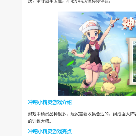
技，争夺冠军宝座，冲吧小精灵值得你体验。
冲吧小精灵游戏介绍
游戏中精灵品种很多，玩家需要收集合适的，组成强大阵
的训练大师。
冲吧小精灵游戏亮点