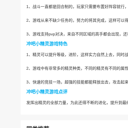
1、战斗一直都是回合制的，玩家只需要布置好阵容就行
2、游戏从来不缺少任务的，努力的将其完成，这样可以
3、游戏支持pvp对决，来自不同区域的高手都会出现，
冲吧小精灵游戏特色
1、精灵可以提升等级，进阶，这样实力自然上去，同时
2、游戏中有非常多的精灵种类，不同的精灵有不同的属
3、快速的竞技一场，超强的技能都能释放出去，攻击起
冲吧小精灵游戏点评
发挥出精灵的全部力量，为此还得不断的进化，提升到最