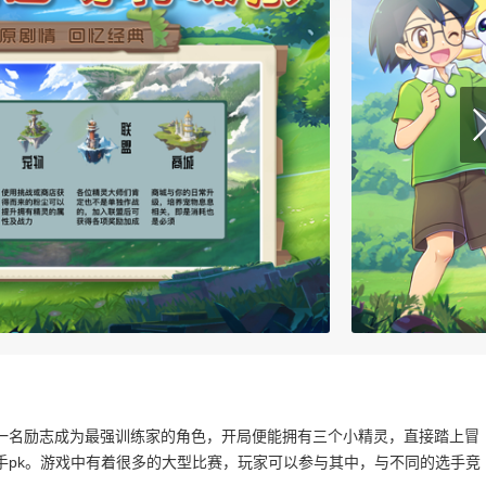
一名励志成为最强训练家的角色，开局便能拥有三个小精灵，直接踏上冒
手pk。游戏中有着很多的大型比赛，玩家可以参与其中，与不同的选手竞