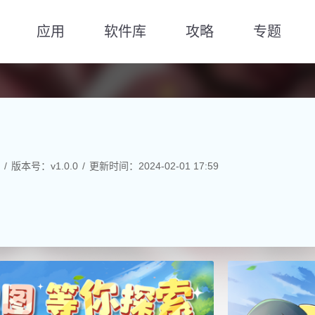
应用
软件库
攻略
专题
版本号：v1.0.0
更新时间：2024-02-01 17:59