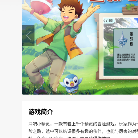
游戏简介
冲吧小精灵，一款有着上千个精灵的冒险游戏。玩家作为
险之路，途中可以结识很多有趣的伙伴，也能与厉害的对