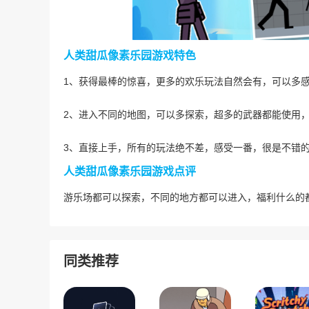
人类甜瓜像素乐园游戏特色
1、获得最棒的惊喜，更多的欢乐玩法自然会有，可以多
2、进入不同的地图，可以多探索，超多的武器都能使用
3、直接上手，所有的玩法绝不差，感受一番，很是不错
人类甜瓜像素乐园游戏点评
游乐场都可以探索，不同的地方都可以进入，福利什么的
同类推荐