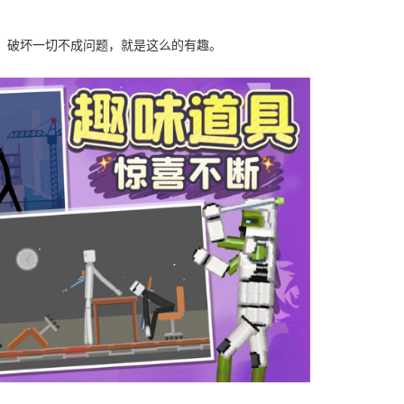
，破坏一切不成问题，就是这么的有趣。