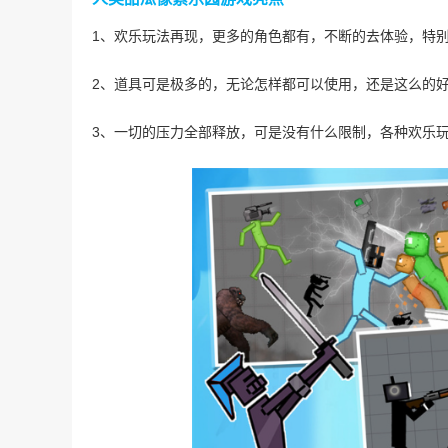
1、欢乐玩法再现，更多的角色都有，不断的去体验，特
2、道具可是极多的，无论怎样都可以使用，还是这么的
3、一切的压力全部释放，可是没有什么限制，各种欢乐