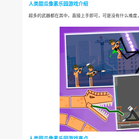
人类甜瓜像素乐园游戏介绍
超多的武器都在其中，直接上手即可，可是没有什么难度
人类甜瓜像素乐园游戏亮点