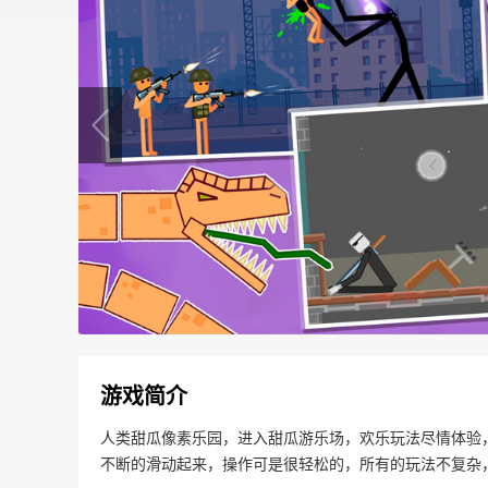
游戏简介
人类甜瓜像素乐园，进入甜瓜游乐场，欢乐玩法尽情体验
不断的滑动起来，操作可是很轻松的，所有的玩法不复杂