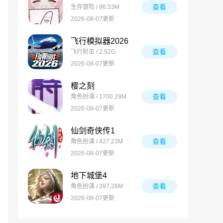
查看
生存冒险 / 96.53M
2026-08-07更新
飞行模拟器2026
查看
飞行射击 / 2.92G
2026-08-07更新
樱之刻
查看
角色扮演 / 1700.28M
2026-08-07更新
仙剑奇侠传1
查看
角色扮演 / 427.23M
2026-08-07更新
地下城堡4
查看
角色扮演 / 397.26M
2026-08-07更新