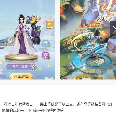
式，可以自动发动攻击，一路上等级都可以上去，还有高等级装备可以穿
，痛快的玩起来，小飞箭来咯值得你体验。