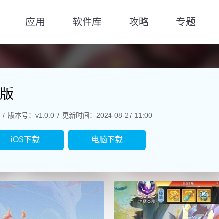
应用
软件库
攻略
专题
版
版本号：v1.0.0
更新时间：2024-08-27 11:00
iOS下载
电脑下载