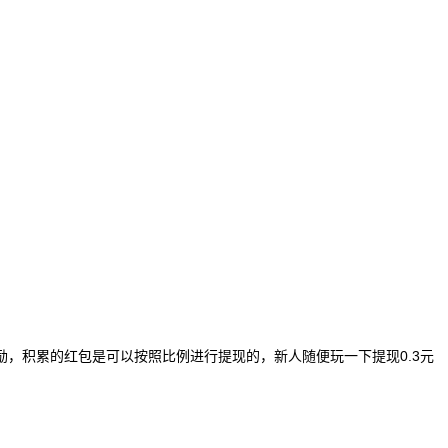
，积累的红包是可以按照比例进行提现的，新人随便玩一下提现0.3元