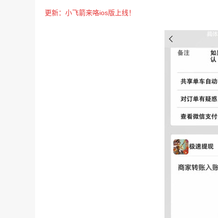
更新：
小飞箭来咯ios版上线！