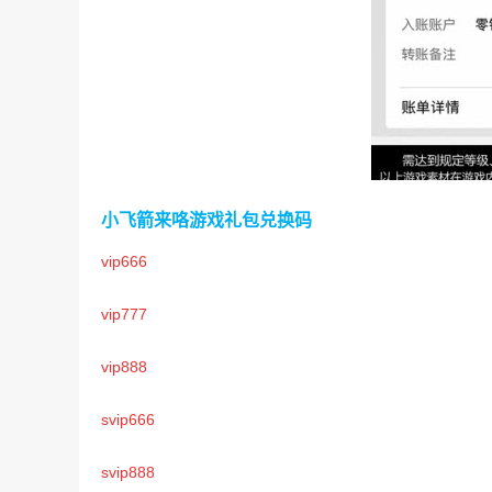
小飞箭来咯游戏礼包兑换码
vip666
vip777
vip888
svip666
svip888