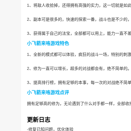
1、将敌人收拾掉，还得拥有高强的实力，这一切就是如
2、副本可是很多的，快速的探索一番，战斗也是不少的
3、获得属于自己的法宝，全部都可以用上，能力一直不
小飞箭来咯游戏特色
1、全新的模式都可以体验，疯狂的战斗一场，特别的刺
2、修为一直可以增长，超多的对战都会有，绝不简单的
3、提高排行榜，拥有足够的本事，每一次的对战绝不简
小飞箭来咯游戏点评
拥有足够高的修为，无论遇到了什么对手都一样，全部收
更新日志
-修复已知问题，优化体验