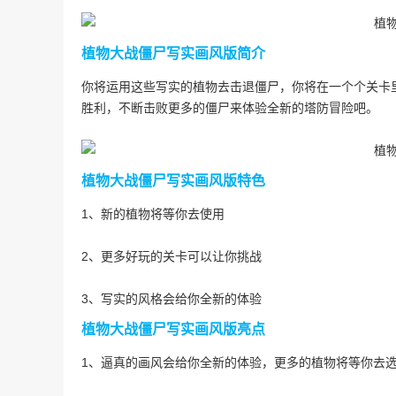
植物大战僵尸写实画风版简介
你将运用这些写实的植物去击退僵尸，你将在一个个关卡
胜利，不断击败更多的僵尸来体验全新的塔防冒险吧。
植物大战僵尸写实画风版特色
1、新的植物将等你去使用
2、更多好玩的关卡可以让你挑战
3、写实的风格会给你全新的体验
植物大战僵尸写实画风版亮点
1、逼真的画风会给你全新的体验，更多的植物将等你去