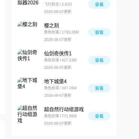
查看
飞行射击 / 2.92G
2026-08-07更新
樱之刻
查看
角色扮演 / 1700.28M
2026-08-07更新
仙剑奇侠传1
查看
角色扮演 / 427.23M
2026-08-07更新
地下城堡4
查看
角色扮演 / 397.26M
2026-08-07更新
超自然行动组游戏
查看
角色扮演 / 771.96M
2026-08-07更新