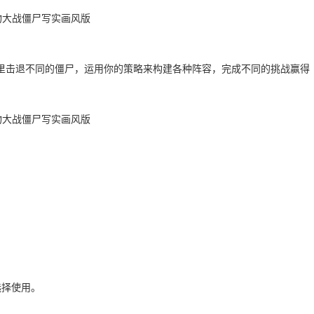
里击退不同的僵尸，运用你的策略来构建各种阵容，完成不同的挑战赢得
选择使用。