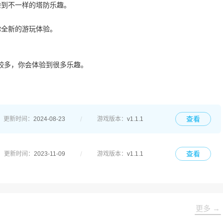
验到不一样的塔防乐趣。
你全新的游玩体验。
较多，你会体验到很多乐趣。
查看
更新时间：
2024-08-23
游戏版本：
v1.1.1
查看
更新时间：
2023-11-09
游戏版本：
v1.1.1
更多 →