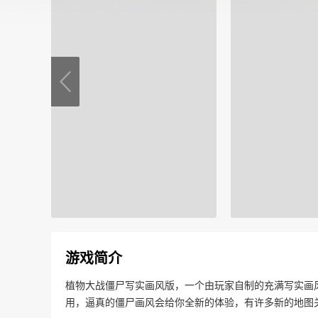
游戏简介
植物大战僵尸写实画风版，一个由玩家自制的充满写实画
用，逼真的僵尸画风会给你全新的体验，有许多新的地图