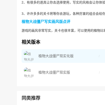
2、有很多的道具让你去选择使用，写实的风格会让你体
3、许许多多的关卡将等你去游玩，各种厉害的组合会给
植物大战僵尸写实画风版点评
游戏的画风非常写实，关卡也很丰富，可以使用的植物比
相关版本
植物大战僵尸现实化版
植物大战僵尸现实版
同类推荐