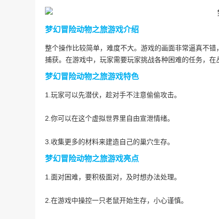
梦幻冒险动物之旅游戏介绍
整个操作比较简单，难度不大。游戏的画面非常逼真不错
捕获。在游戏中，玩家需要玩家挑战各种困难的任务，在
梦幻冒险动物之旅游戏特色
1.玩家可以先潜伏，趁对手不注意偷偷攻击。
2.你可以在这个虚拟世界里自由宣泄情绪。
3.收集更多的材料来建造自己的巢穴生存。
梦幻冒险动物之旅游戏亮点
1.面对困难，要积极面对，及时想办法处理。
2.在游戏中操控一只老鼠开始生存，小心谨慎。