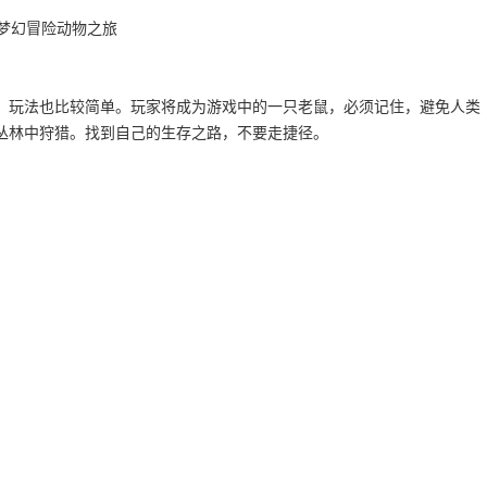
，玩法也比较简单。玩家将成为游戏中的一只老鼠，必须记住，避免人类
丛林中狩猎。找到自己的生存之路，不要走捷径。