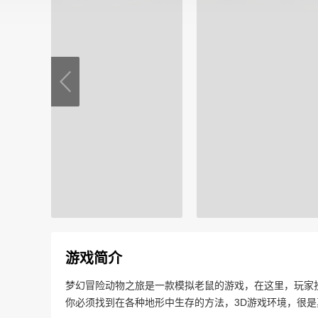
游戏简介
梦幻冒险动物之旅是一款模拟老鼠的游戏，在这里，玩家
你必须找到在各种地形中生存的方法，3D游戏环境，很