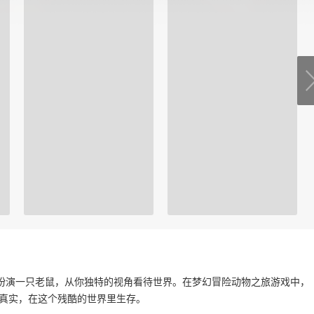
扮演一只老鼠，从你独特的视角看待世界。在梦幻冒险动物之旅游戏中，
是真实，在这个残酷的世界里生存。