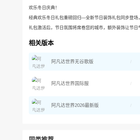
欢乐冬日庆典！
经典欢乐冬日礼包重磅回归—全新节日装饰礼包同步登场
礼包激活后，节日氛围将席卷您的城市，额外装饰让节日
相关版本
阿凡达世界无谷歌版
阿凡达世界国际服
阿凡达世界2026最新版
同类推荐