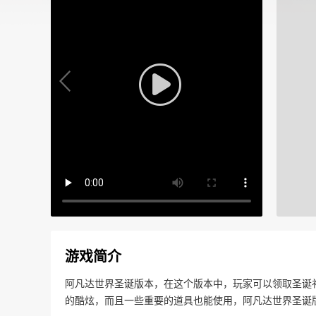
游戏简介
阿凡达世界圣诞版本，在这个版本中，玩家可以领取圣诞
的酷炫，而且一些重要的道具也能使用，阿凡达世界圣诞