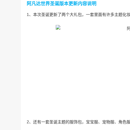
阿凡达世界圣诞版本更新内容说明
1、
本次圣诞更新了两个大礼包，一套里面有许多主题化
2、还有一套圣诞主题的服饰包，宝宝服、宠物服、角色