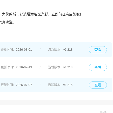
，为您的城市建造增添璀璨光彩。立即前往商店领取！
气息满溢。
查看
更新时间：
2026-08-01
游戏版本：
v1.218
查看
更新时间：
2026-07-13
游戏版本：
v1.218
查看
更新时间：
2026-07-07
游戏版本：
v1.215
更多 →