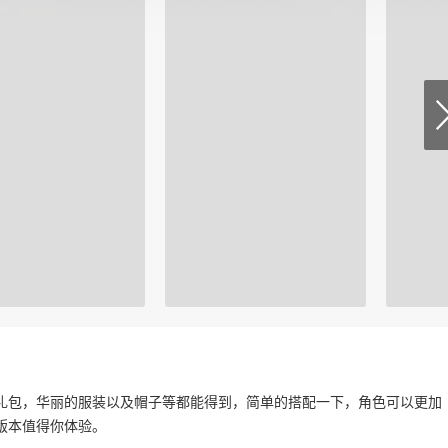
礼包，华丽的服装以及帽子等都能得到，简单的搭配一下，角色可以更加
版本值得你体验。