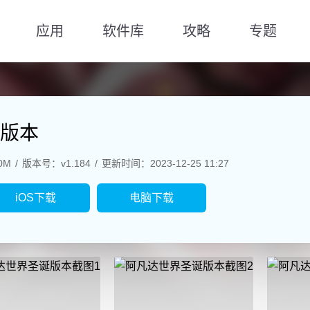
应用
软件库
攻略
专题
版本
0M
版本号：v1.184
更新时间：2023-12-25 11:27
iOS下载
电脑下载