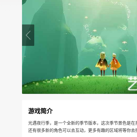
游戏简介
光遇夜行季，是一个全新的季节版本，这次季节景色是在
还有很多新的角色可以去互动，更多有趣的区域将等你去