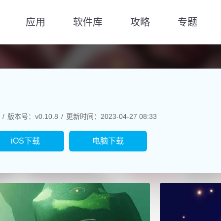
应用
软件库
攻略
专题
版本号：v0.10.8
更新时间：2023-04-27 08:33
iOS下载
电脑下载