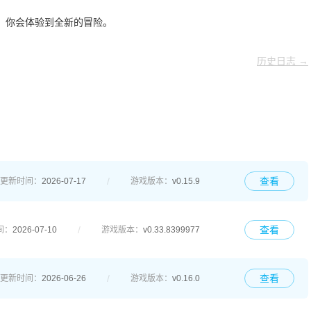
，你会体验到全新的冒险。
历史日志 →
查看
更新时间：
2026-07-17
游戏版本：
v0.15.9
查看
间：
2026-07-10
游戏版本：
v0.33.8399977
查看
更新时间：
2026-06-26
游戏版本：
v0.16.0