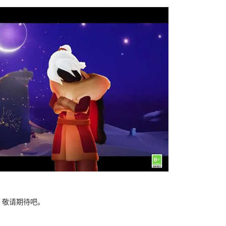
，敬请期待吧。