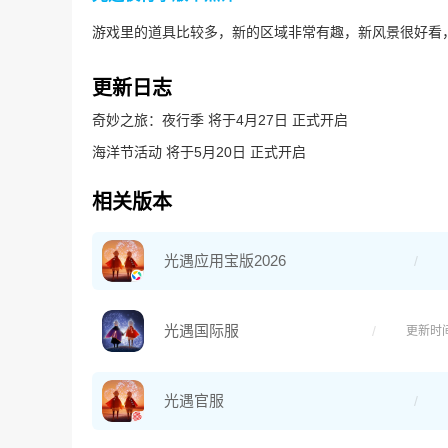
游戏里的道具比较多，新的区域非常有趣，新风景很好看
更新日志
奇妙之旅：夜行季 将于4月27日 正式开启
海洋节活动 将于5月20日 正式开启
相关版本
光遇应用宝版2026
光遇国际服
更新时
光遇官服