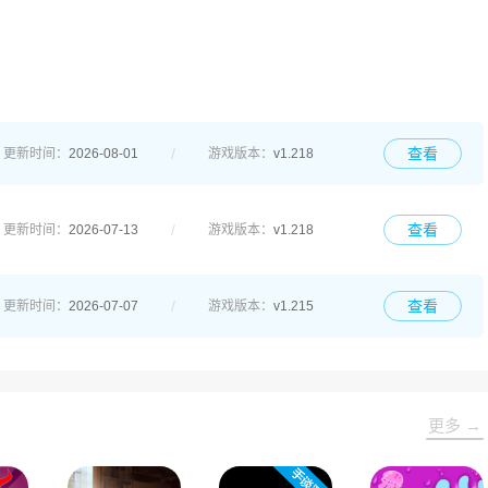
查看
更新时间：
2026-08-01
游戏版本：
v1.218
查看
更新时间：
2026-07-13
游戏版本：
v1.218
查看
更新时间：
2026-07-07
游戏版本：
v1.215
更多 →