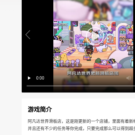
游戏简介
阿凡达世界滑板店，这是刚更新的一个店铺，里面有着新
并且还有不少的任务等你完成，只要完成那么可以得到超