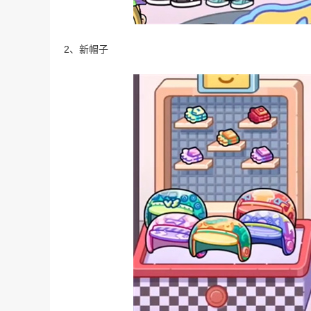
2、新帽子