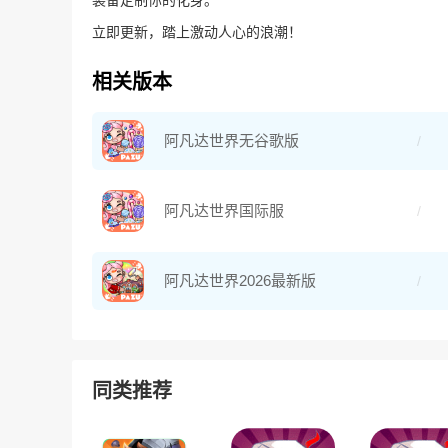
装备定制你的化身。
立即更新，踏上激动人心的浪潮！
相关版本
阿凡达世界无谷歌版
阿凡达世界国际服
阿凡达世界2026最新版
同类推荐