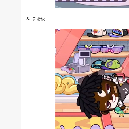
3、新滑板