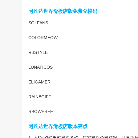
阿凡达世界滑板店版免费兑换码
SOLFANS
COLORMEOW
RBSTYLE
LUNATICOS
ELIGAMER
RAINBGIFT
RBOWFREE
阿凡达世界滑板店
版本亮点