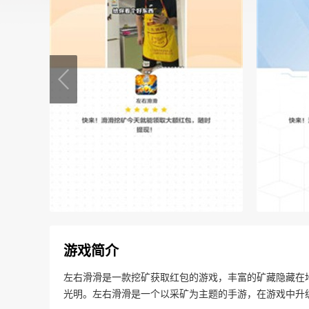
游戏简介
左右滑滑是一款挖矿获取红包的游戏，丰富的矿藏隐藏在
光明。左右滑滑是一个以采矿为主题的手游，在游戏中升