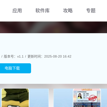
应用
软件库
攻略
专题
版本号：v1.1
更新时间：2025-08-20 16:42
电脑下载