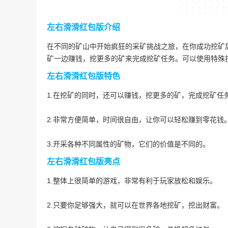
左右滑滑红包版介绍
在不同的矿山中开始疯狂的采矿挑战之旅，在你成功挖矿
矿一边赚钱，挖更多的矿来完成挖矿任务。可以使用特殊
左右滑滑红包版特色
1.在挖矿的同时，还可以赚钱，挖更多的矿，完成挖矿任
2.非常方便简单，时间很自由，让你可以轻松赚到零花钱
3.开采各种不同属性的矿物，它们的价值是不同的。
左右滑滑红包版亮点
1.整体上很简单的游戏，非常有利于玩家放松和娱乐。
2.只要你足够强大，就可以在世界各地挖矿，挖出财富。