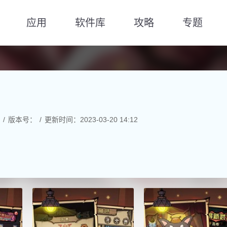
应用
软件库
攻略
专题
版本号：
更新时间：2023-03-20 14:12