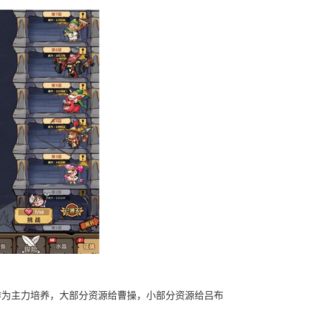
作为主力培养，大部分资源给曹操，小部分资源给吕布