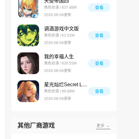
天使帝国四
查看
角色扮演 / 837.88M
2026-08-06更新
调酒游戏中文版
查看
角色扮演 / 62.01M
2026-08-06更新
我的幸福人生
查看
角色扮演 / 830.55M
2026-08-06更新
星光灿烂Secret Love
查看
角色扮演 / 89.68M
2026-08-06更新
其他厂商游戏
更多 →