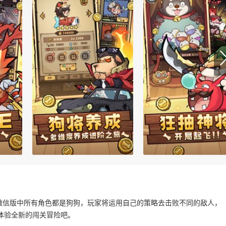
微信版中所有角色都是狗狗，玩家将运用自己的策略去击败不同的敌人，
体验全新的闯关冒险吧。