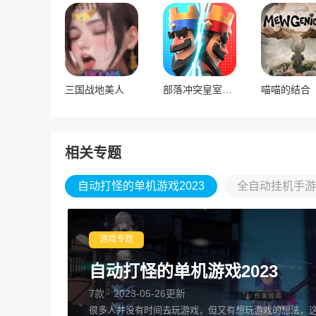
三国战地美人
部落冲突皇室战争国际服
喵喵的结合
相关专题
自动打怪的单机游戏2023
全自动挂机手游2
游戏专题
自动打怪的单机游戏2023
7款 · 2023-05-26更新
很多人并没有时间去玩游戏，但又有想玩游戏的想法，