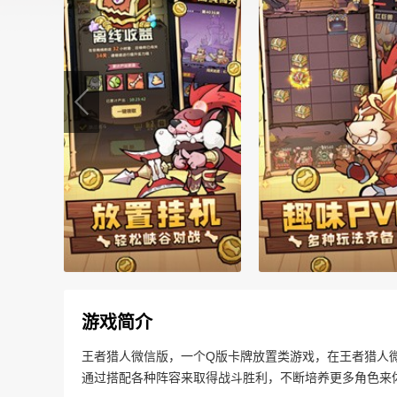
游戏简介
王者猎人微信版，一个Q版卡牌放置类游戏，在王者猎人
通过搭配各种阵容来取得战斗胜利，不断培养更多角色来