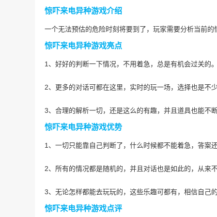
惊吓来电异种游戏介绍
一个无法预估的危险时刻将要到了，玩家需要分析当前的
惊吓来电异种游戏亮点
1、好好的判断一下情况，不用着急，总是有机会过关的
2、更多的对话可都在这里，实时的玩一场，选择也是不
3、合理的解析一切，还是这么的有趣，并且道具也能不
惊吓来电异种游戏优势
1、一切只能靠自己判断了，什么时候都不能着急，答案
2、所有的情况都是随机的，并且对话也是如此的，从来
3、无论怎样都能去玩玩的，这些乐趣可都有，相信自己
惊吓来电异种游戏点评