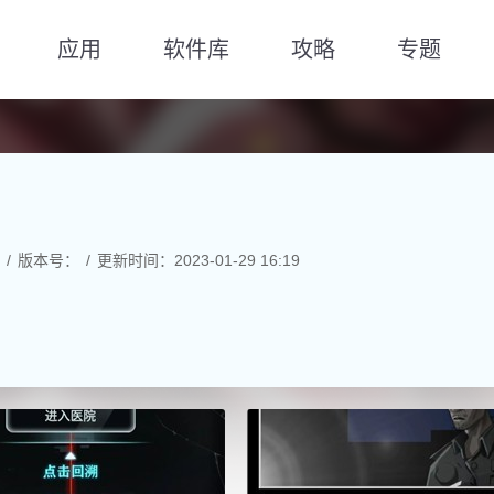
应用
软件库
攻略
专题
版本号：
更新时间：2023-01-29 16:19