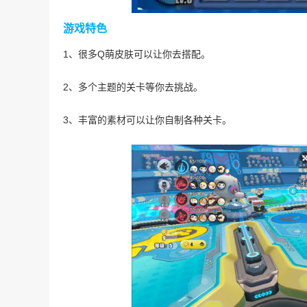
游戏特色
1、很多Q萌皮肤可以让你去搭配。
2、多个主题的关卡等你去挑战。
3、丰富的素材可以让你自制各种关卡。