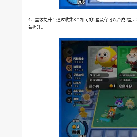
4、星级提升：通过收集3个相同的1星蛋仔可以合成2星
著提升。