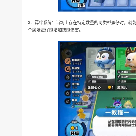
3、羁绊系统：当场上存在特定数量的同类型蛋仔时，就能
个魔法蛋仔能增加技能伤害。