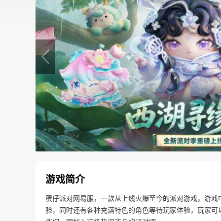
游戏简介
蛋仔派对网易服，一款从上线火爆至今的派对游戏，游戏
验，同时还有各种充满特色的角色等待玩家体验，玩家可