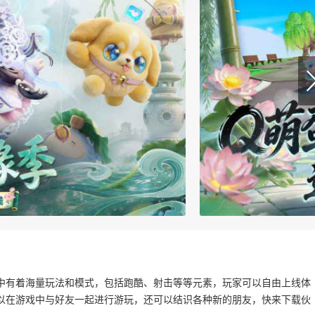
中有着海量玩法和模式，包括跑酷、射击等等元素，玩家可以自由上线体
以在游戏中与好友一起进行游玩，还可以结识各种新的朋友，快来下载伙