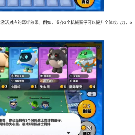
激活对应的羁绊效果。例如，凑齐3个机械蛋仔可以提升全体攻击力，5