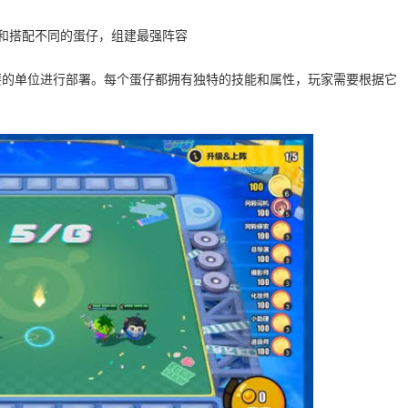
择和搭配不同的蛋仔，组建最强阵容
要的单位进行部署。每个蛋仔都拥有独特的技能和属性，玩家需要根据它