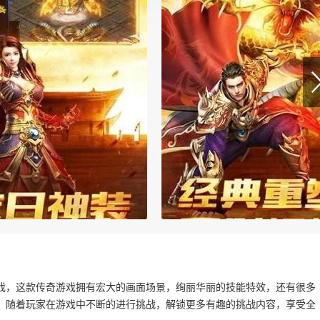
戏，这款传奇游戏拥有宏大的画面场景，绚丽华丽的技能特效，还有很多
，随着玩家在游戏中不断的进行挑战，解锁更多有趣的挑战内容，享受全