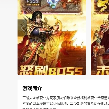
游戏简介
百战火龙单职业为玩家朋友们带来全新福利单职业传奇游
不同的副本秘境可以让你挑战，享受刺激的冒险动作挑战