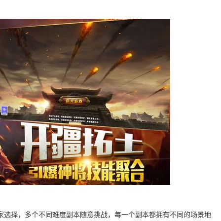
家选择，多个不同难度副本随意挑战，每一个副本都拥有不同的场景地