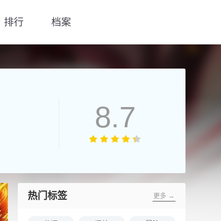
排行
档案
8.7
热门标签
更多 →