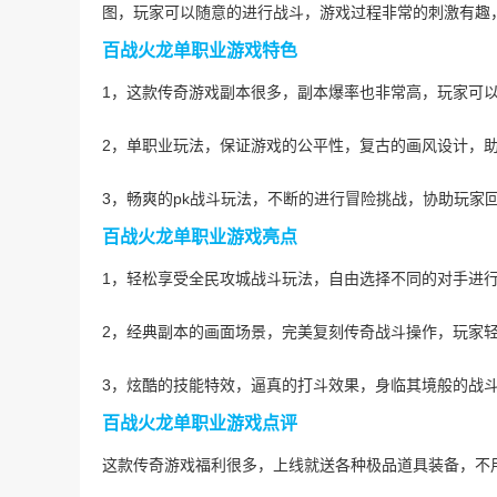
图，玩家可以随意的进行战斗，游戏过程非常的刺激有趣
百战火龙单职业游戏特色
1，这款传奇游戏副本很多，副本爆率也非常高，玩家可
2，单职业玩法，保证游戏的公平性，复古的画风设计，
3，畅爽的pk战斗玩法，不断的进行冒险挑战，协助玩家
百战火龙单职业游戏亮点
1，轻松享受全民攻城战斗玩法，自由选择不同的对手进
2，经典副本的画面场景，完美复刻传奇战斗操作，玩家
3，炫酷的技能特效，逼真的打斗效果，身临其境般的战
百战火龙单职业游戏点评
这款传奇游戏福利很多，上线就送各种极品道具装备，不