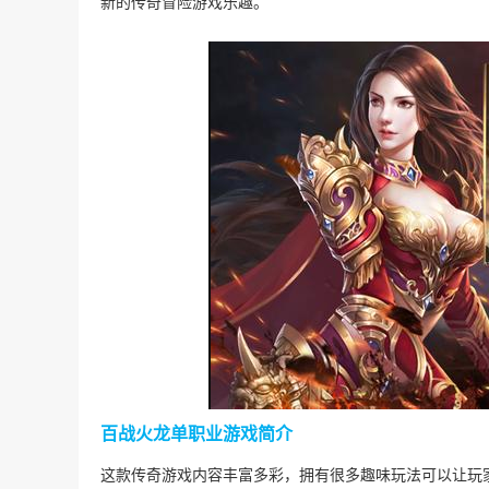
新的传奇冒险游戏乐趣。
百战火龙单职业游戏简介
这款传奇游戏内容丰富多彩，拥有很多趣味玩法可以让玩