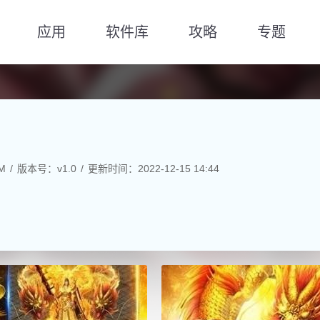
应用
软件库
攻略
专题
M
版本号：v1.0
更新时间：2022-12-15 14:44