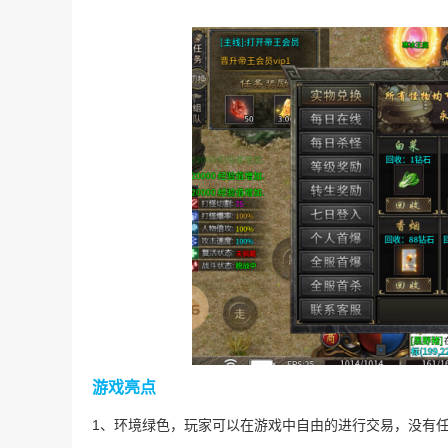
游戏亮点
1、环境绿色，玩家可以在游戏中自由的进行交易，没有