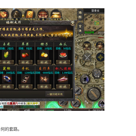
任何的套路。