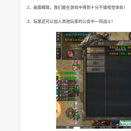
2、画面精致，我们能在游戏中得到十分不错视觉体验！
3、玩家还可以加入其他玩家的公会中一同战斗！