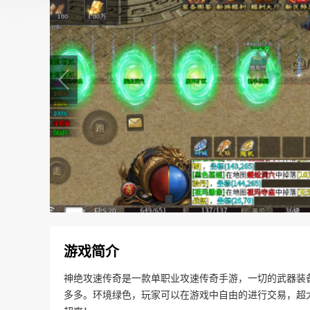
游戏简介
神绝攻速传奇是一款单职业攻速传奇手游，一切的武器装
多多。环境绿色，玩家可以在游戏中自由的进行交易，超大