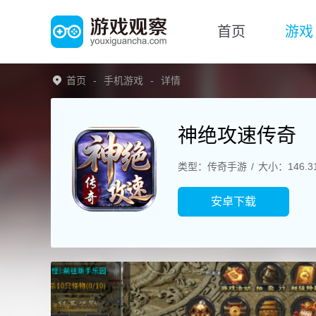
首页
游戏
首页
手机游戏
详情
神绝攻速传奇
类型：传奇手游
大小：146.3
安卓下载