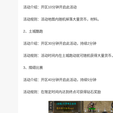
活动介绍：开区10分钟开启此活动
活动规则：活动地图内随机掉落大量货币，材料。
2、土城酷跑
活动介绍：开区30分钟开启此活动，持续2分钟
活动规则：活动时间内在土城跑动就可随机获得大量货币
3、障碍比赛
活动介绍：开区40分钟开启此活动，持续5分钟
活动规则：在限定时间内达到终点可获得钻石奖励