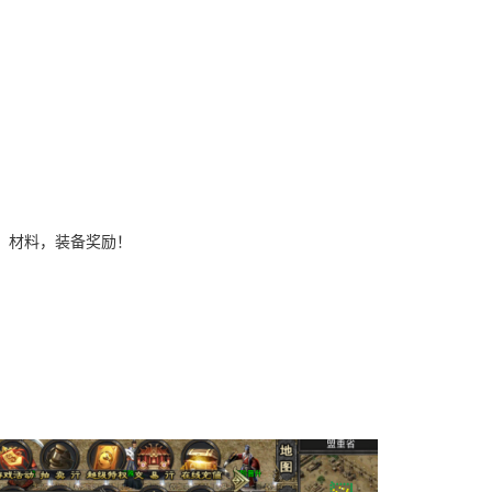
，材料，装备奖励！