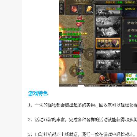
游戏特色
1、一切的怪物都会爆出超多的实物，回收就可以轻松获
2、活动非常的丰富，完成各种各样的活动就能获得超多
3、自动挂机战斗上线就送，我们一款在游戏中轻松战斗