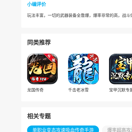
小编评价
玩法丰富，一切的武器装备全靠爆，爆率非常的高，战斗
同类推荐
龙国传奇
千击老冰雪
相关专题
单职业变态攻速吸血传奇手游
爆率超高攻