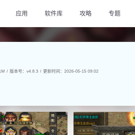
应用
软件库
攻略
专题
1M
版本号：v4.8.3
更新时间：2026-05-15 09:02