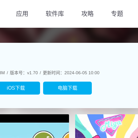
应用
软件库
攻略
专题
3M
版本号：v1.70
更新时间：2024-06-05 10:00
iOS下载
电脑下载