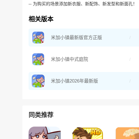
-- 为购买的场景添加新衣服、新配饰、新发型和新面孔！
相关版本
米加小镇最新版官方正版
米加小镇中式庭院
米加小镇2026年最新版
同类推荐