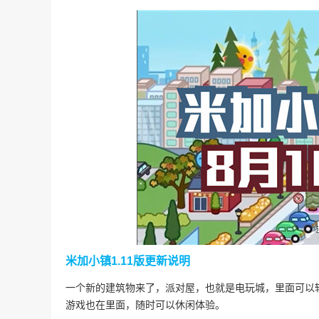
米加小镇1.11版更新说明
一个新的建筑物来了，派对屋，也就是电玩城，里面可以
游戏也在里面，随时可以休闲体验。