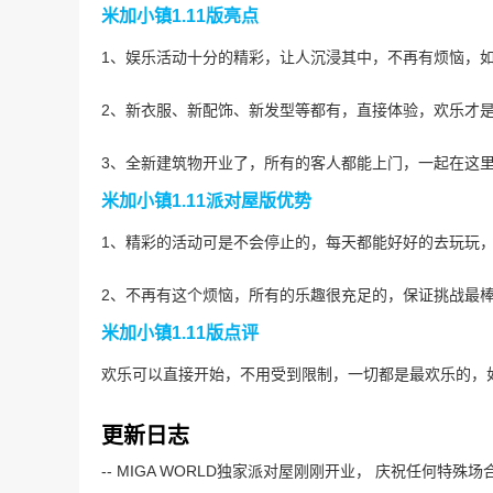
米加小镇1.11版亮点
1、娱乐活动十分的精彩，让人沉浸其中，不再有烦恼，
2、新衣服、新配饰、新发型等都有，直接体验，欢乐才
3、全新建筑物开业了，所有的客人都能上门，一起在这
米加小镇1.11派对屋版优势
1、精彩的活动可是不会停止的，每天都能好好的去玩玩
2、不再有这个烦恼，所有的乐趣很充足的，保证挑战最
米加小镇1.11版点评
欢乐可以直接开始，不用受到限制，一切都是最欢乐的，
更新日志
-- MIGA WORLD独家派对屋刚刚开业， 庆祝任何特殊