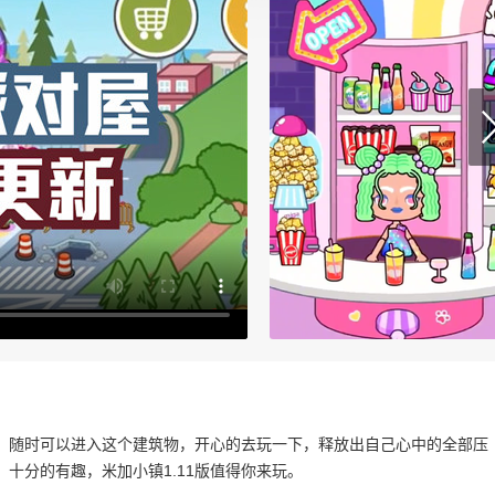
屋。随时可以进入这个建筑物，开心的去玩一下，释放出自己心中的全部压
十分的有趣，米加小镇1.11版值得你来玩。