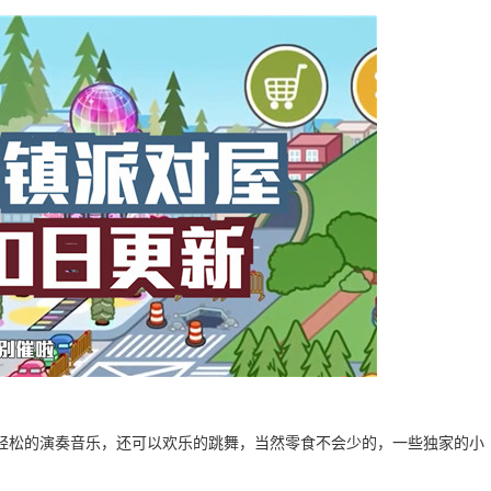
轻松的演奏音乐，还可以欢乐的跳舞，当然零食不会少的，一些独家的小