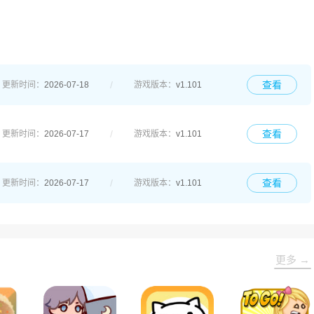
查看
更新时间：
2026-07-18
游戏版本：
v1.101
查看
更新时间：
2026-07-17
游戏版本：
v1.101
查看
更新时间：
2026-07-17
游戏版本：
v1.101
更多 →