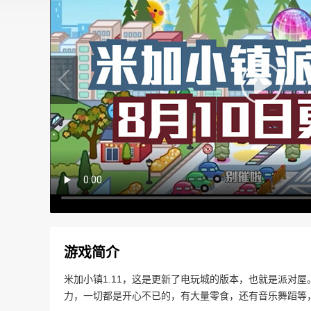
游戏简介
米加小镇1.11，这是更新了电玩城的版本，也就是派对
力，一切都是开心不已的，有大量零食，还有音乐舞蹈等，