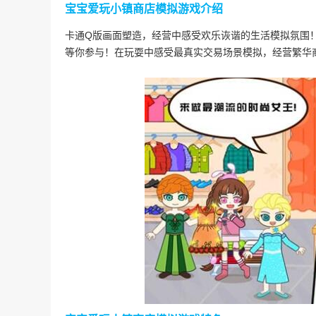
宝宝爱玩小镇商店模拟游戏介绍
卡通Q版画面塑造，经营中感受欢乐诙谐的生活模拟氛围
等你参与！在玩耍中感受最真实交易场景模拟，经营繁华