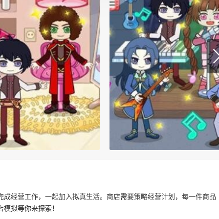
完成经营工作，一起加入拟真生活。商店需要策略经营计划，每一件商品
店模拟等你来探索！