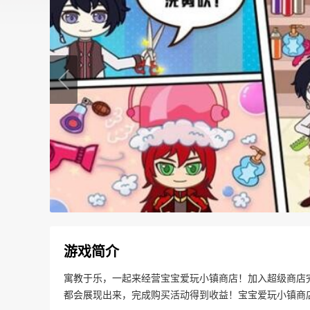
游戏简介
寓教于乐，一起来经营宝宝爱玩小镇商店！加入超级商店
都会展现出来，完成购买活动得到收益！宝宝爱玩小镇商