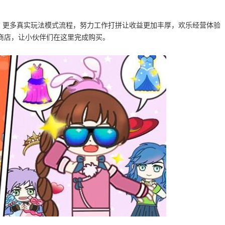
！更多真实玩法模式流程，努力工作打拼让收益更加丰厚，欢乐经营体验
商店，让小伙伴们在这里完成购买。