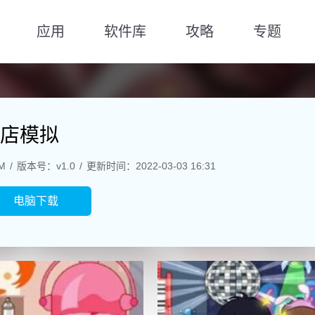
应用
软件库
攻略
专题
店模拟
M
版本号：v1.0
更新时间：2022-03-03 16:31
电脑下载