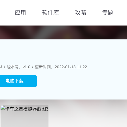
应用
软件库
攻略
专题
M
版本号：v1.0
更新时间：2022-01-13 11:22
电脑下载