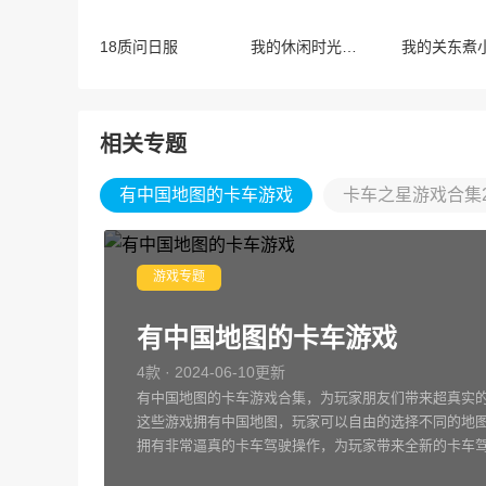
18质问日服
我的休闲时光最新版
我的关东煮
相关专题
有中国地图的卡车游戏
卡车之星游戏合集2
游戏专题
有中国地图的卡车游戏
4款 · 2024-06-10更新
有中国地图的卡车游戏合集，为玩家朋友们带来超真实
这些游戏拥有中国地图，玩家可以自由的选择不同的地
拥有非常逼真的卡车驾驶操作，为玩家带来全新的卡车