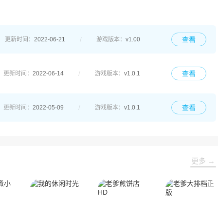
查看
更新时间：
2022-06-21
游戏版本：
v1.00
查看
更新时间：
2022-06-14
游戏版本：
v1.0.1
查看
更新时间：
2022-05-09
游戏版本：
v1.0.1
更多 →