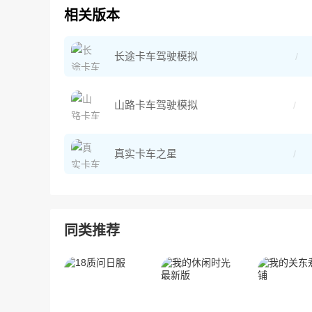
相关版本
长途卡车驾驶模拟
山路卡车驾驶模拟
真实卡车之星
同类推荐