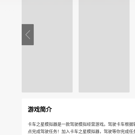
游戏简介
卡车之星模拟器是一款驾驶模拟经营游戏。驾驶卡车根据
点完成驾驶任务！加入卡车之星模拟器，驾驶等你完成任