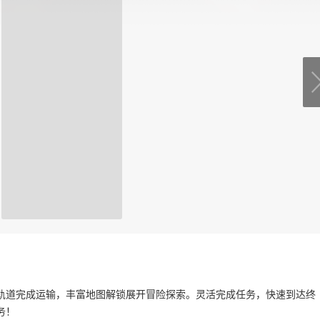
轨道完成运输，丰富地图解锁展开冒险探索。灵活完成任务，快速到达终
务！