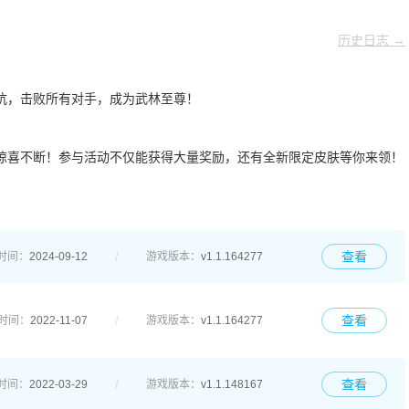
历史日志 →
抗，击败所有对手，成为武林至尊！
惊喜不断！参与活动不仅能获得大量奖励，还有全新限定皮肤等你来领！
查看
时间：
2024-09-12
游戏版本：
v1.1.164277
查看
时间：
2022-11-07
游戏版本：
v1.1.164277
查看
时间：
2022-03-29
游戏版本：
v1.1.148167