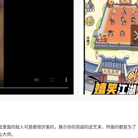
戏里面的敌人可是都很厉害的，展示你的高超的武艺来，所做的都是为了
山大师。