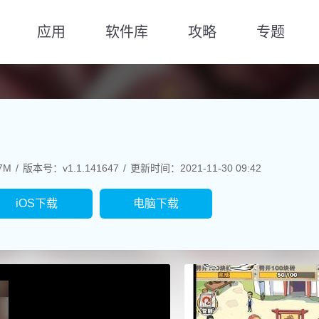
应用
软件库
攻略
专题
7M
版本号：v1.1.141647
更新时间：2021-11-30 09:42
iOS下载
电脑下载