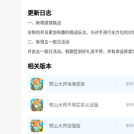
更新日志
一、新增道馆挑战
全新的并且更加有趣的挑战玩法，与对手进行全方位的对
二、新增五一假日活动
开启五一假日活动，假期签到好礼送不停，并有幸运转盘
相关版本
劈山大师海滩皮肤
更新
劈山大师不用实名认证版
更新
劈山大师加强版
更新