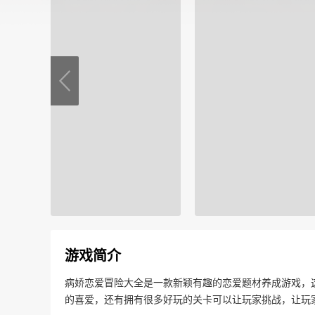
游戏简介
病娇恋爱冒险大全是一款新颖有趣的恋爱题材养成游戏，
的喜爱，还有拥有很多好玩的关卡可以让玩家挑战，让玩