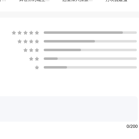
0/200