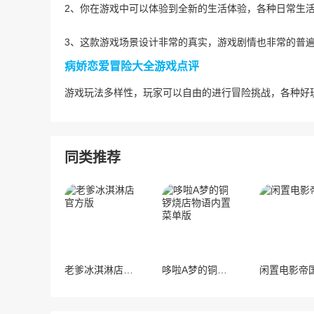
2、你在游戏中可以体验到全新的生活体验，各种日常生
3、这款游戏场景设计非常的真实，游戏剧情也非常的普
病娇恋爱冒险大全游戏点评
游戏玩法多样性，玩家可以自由的进行冒险挑战，各种好
同类推荐
老爹冰淇淋店官方版
哆啦A梦的铜锣烧店物语内置菜单版
闲置电影帝