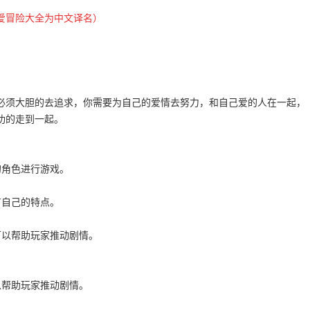
爱冒险大全为中文译名
）
必须大胆的去追求，你需要为自己的爱情去努力，和自己爱的人在一起，
功的走到一起。
的角色进行游戏。
有自己的特点。
可以帮助玩家推动剧情。
以帮助玩家推动剧情。