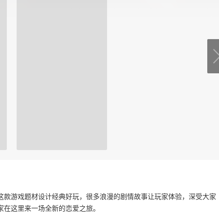
这款游戏题材设计经典好玩，很多浪漫的剧情故事让玩家体验，深受大家
家在这里来一场全新的恋爱之旅。