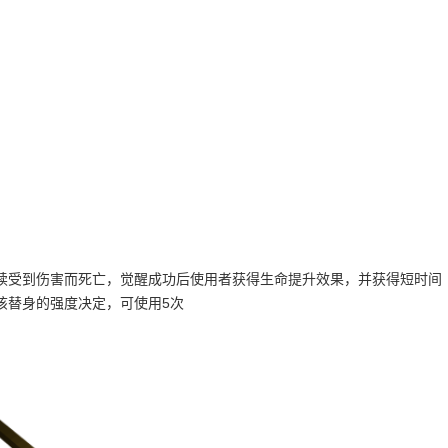
持续受到伤害而死亡，觉醒成功后使用者获得生命提升效果，并获得短时间
该替身的强度决定，可使用5次