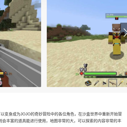
可以变身成为JOJO的奇妙冒险中的各位角色，在沙盒世界中重新开始冒
则会丰富的道具能进行使用，地图非常的大，可以探索的内容非常的丰