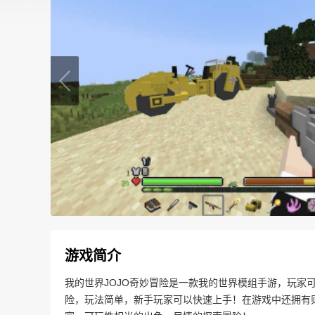
游戏简介
我的世界JOJO奇妙冒险是一款我的世界模组手游，玩家
险，玩法简单，新手玩家可以快速上手！在游戏中还拥有