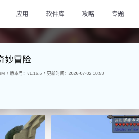
应用
软件库
攻略
专题
O奇妙冒险
3M
版本号：v1.16.5
更新时间：2026-07-02 10:53