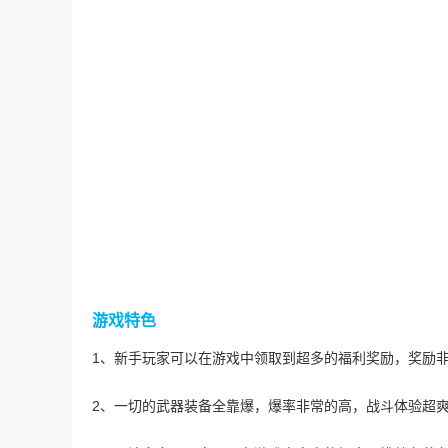
游戏特色
1、新手玩家可以在游戏中领取到超多的福利奖励，奖励
2、一切的武器装备全靠爆，爆率非常的高，战斗体验超