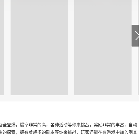
备全靠爆，爆率非常的高，各种活动等你来挑战，奖励非常的丰富，自动
由的探索，拥有着超多的副本等你来挑战，玩家还能在有游戏中加入到其