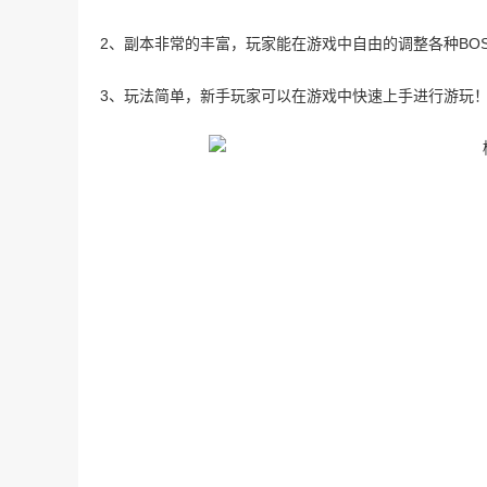
2、副本非常的丰富，玩家能在游戏中自由的调整各种BOS
3、玩法简单，新手玩家可以在游戏中快速上手进行游玩