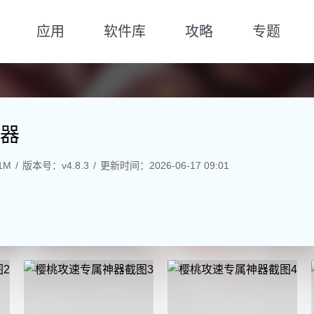
应用
软件库
攻略
专题
器
1M
版本号：v4.8.3
更新时间：2026-06-17 09:01