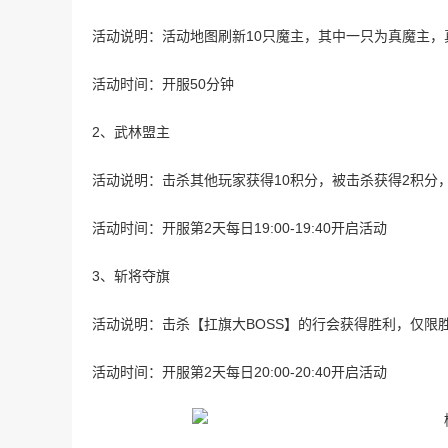
活动说明：活动地图刷新10只魔主，其中一只为真魔主，
活动时间：开服50分钟
2、武林盟主
活动说明：击杀其他玩家获得10积分，被击杀获得2积分
活动时间：开服第2天每日19:00-19:40开启活动
3、斩将夺旗
活动说明：击杀【扛旗大BOSS】的行会获得胜利，仅限
活动时间：开服第2天每日20:00-20:40开启活动