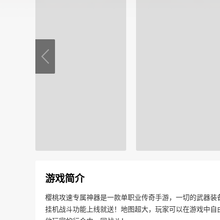
游戏简介
樱桃攻速专属神器是一款单职业传奇手游，一切的武器装
挂机战斗功能上线就送！地图超大，玩家可以在游戏中自