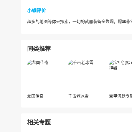
小编评价
超多的地图等你来探索，一切的武器装备全靠爆，爆率非
同类推荐
龙国传奇
千击老冰雪
相关专题