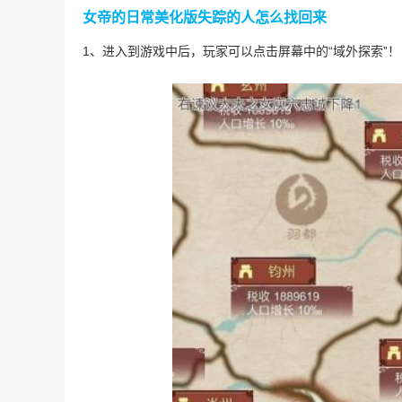
女帝的日常美化版失踪的人怎么找回来
1、进入到游戏中后，玩家可以点击屏幕中的“域外探索”！