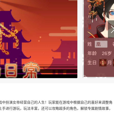
戏中扮演女帝经营自己的人生！玩家能在游戏中根据自己的喜好来调整角
上手进行游玩，玩法丰富，还可以攻略超多的角色，解锁专属剧情故事，