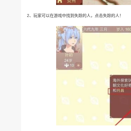
2、玩家可以在游戏中找到失踪的人，点击失踪的人！