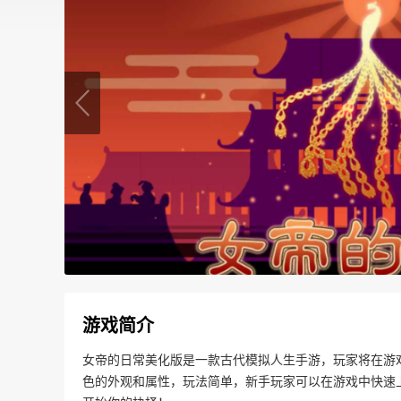
游戏简介
女帝的日常美化版是一款古代模拟人生手游，玩家将在游
色的外观和属性，玩法简单，新手玩家可以在游戏中快速