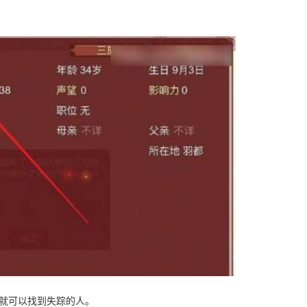
，就可以找到失踪的人。