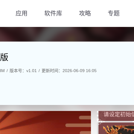
应用
软件库
攻略
专题
版
3M
版本号：v1.01
更新时间：2026-06-09 16:05