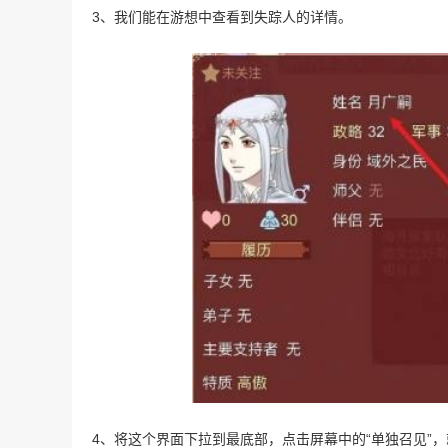
3、我们能在游想中查看到失踪人的详情。
4、将这个界面下拉到最底部，点击屏幕中的“单独召见”