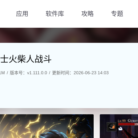
应用
软件库
攻略
专题
士火柴人战斗
1M
版本号：v1.111.0.0
更新时间：2026-06-23 14:03