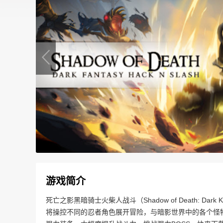
游戏简介
死亡之影黑暗骑士火柴人战斗（Shadow of Death: D
将操控不同的忍者角色展开冒险，与暗影世界中的各个怪