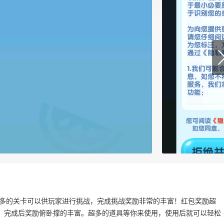
超多的关卡可以供玩家进行挑战，完成挑战奖励非常的丰富！红包奖励超
，完成后奖励俯卧撑的丰富。超多的道具等你来使用，使用后就可以轻松