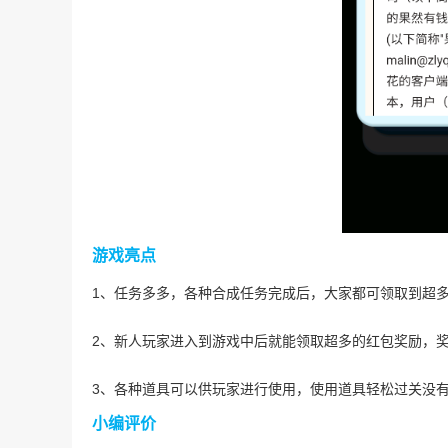
游戏亮点
1、任务多多，各种合成任务完成后，大家都可领取到超
2、新人玩家进入到游戏中后就能领取超多的红包奖励，
3、各种道具可以供玩家进行使用，使用道具轻松过关没
小编评价