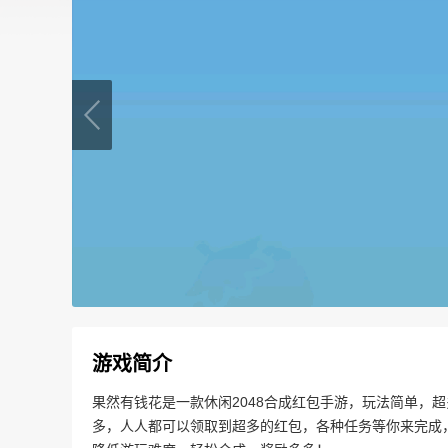
游戏简介
果然有钱花是一款休闲2048合成红包手游，玩法简单，
多，人人都可以领取到超多的红包，各种任务等你来完成