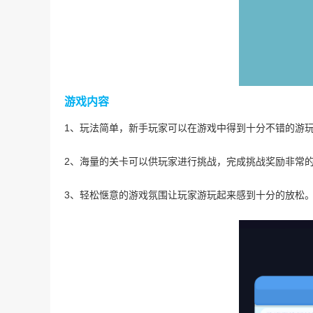
游戏内容
1、玩法简单，新手玩家可以在游戏中得到十分不错的游
2、海量的关卡可以供玩家进行挑战，完成挑战奖励非常
3、轻松惬意的游戏氛围让玩家游玩起来感到十分的放松