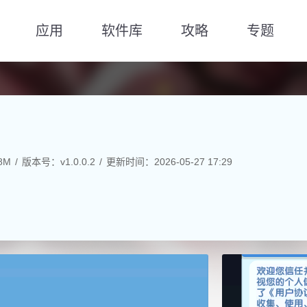
应用
软件库
攻略
专题
8M
版本号：v1.0.0.2
更新时间：2026-05-27 17:29