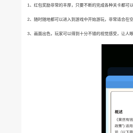
1、红包奖励非常的丰厚，只要不断的完成各种关卡都可
2、随时随地都可以进入到游戏中开始游玩，非常适合在
3、画面出色，玩家可以得到十分不错的视觉感受，让人