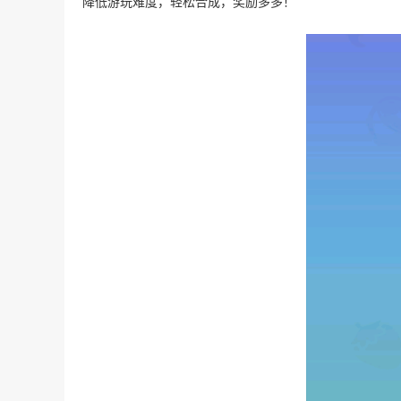
降低游玩难度，轻松合成，奖励多多！