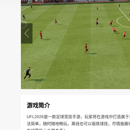
游戏简介
UFL2026是一款足球竞技手游，玩家将在游戏中打造
法简单，随时随地畅玩，离线也可以锻炼球技，尽情施展