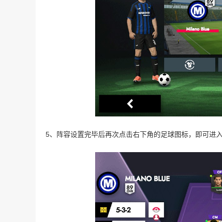
5、阵容设置完毕后再次点击右下角的足球图标，即可进