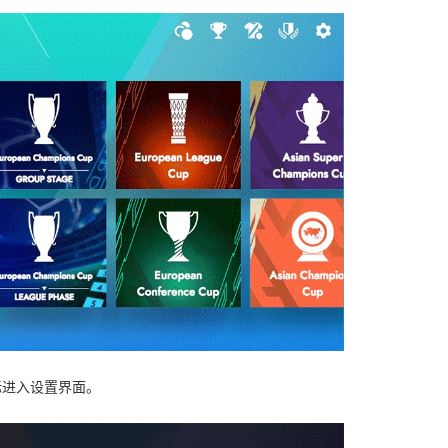
标进入设置界面。