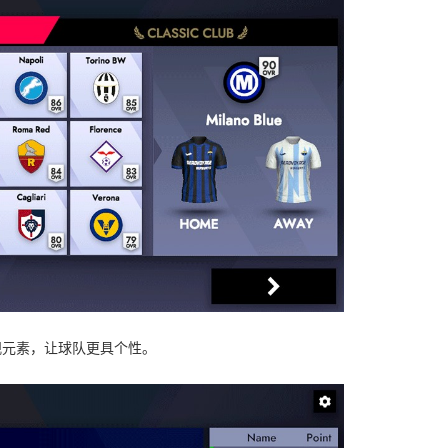
观元素，让球队更具个性。