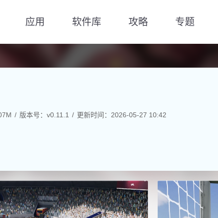
应用
软件库
攻略
专题
07M
版本号：v0.11.1
更新时间：2026-05-27 10:42