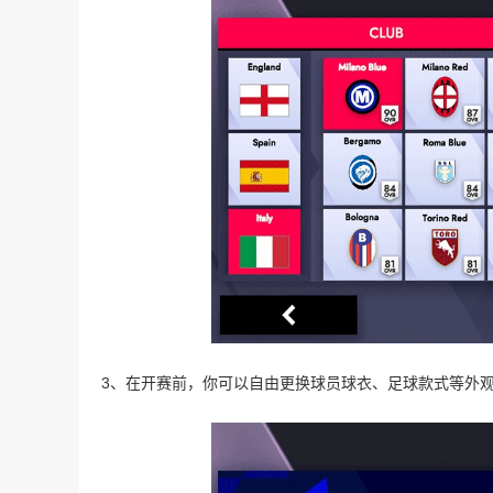
3、在开赛前，你可以自由更换球员球衣、足球款式等外