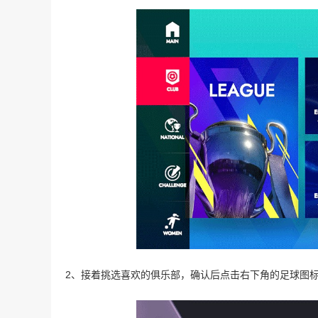
2、接着挑选喜欢的俱乐部，确认后点击右下角的足球图