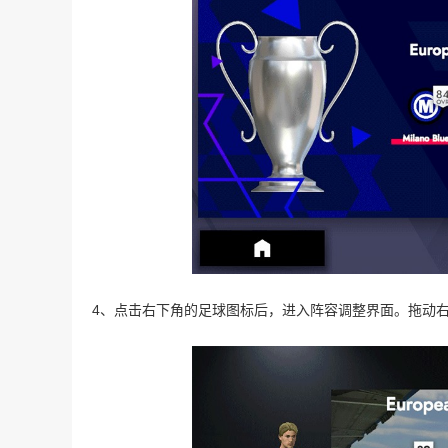
4、点击右下角的足球图标后，进入阵容调整界面。拖动