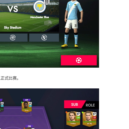
入正式比赛。