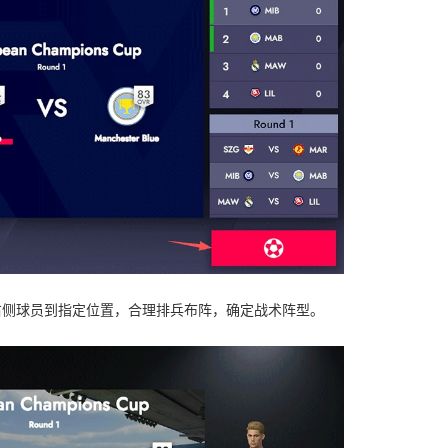
右侧球员到指定位置，合理排兵布阵，确定战术阵型。