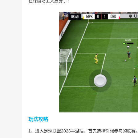
在绿茵场上大展身手！
玩法攻略
1、进入足球联盟2026手游后，首先选择你想参与的联赛