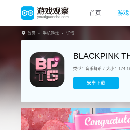
首页
游戏
首页
手机游戏
详情
BLACKPINK T
类型：音乐舞蹈
大小：174.1
安卓下载