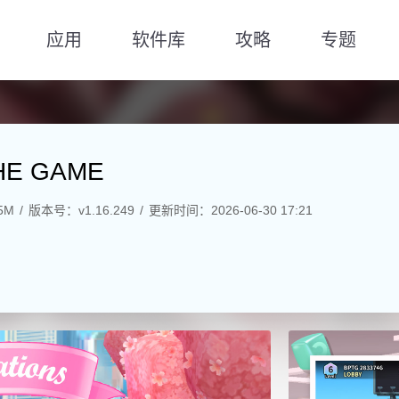
应用
软件库
攻略
专题
HE GAME
5M
版本号：v1.16.249
更新时间：2026-06-30 17:21