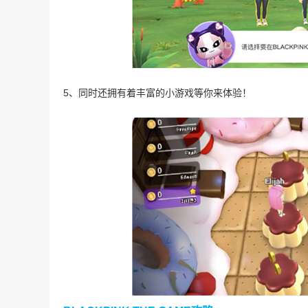
5、同时还拥有着丰富的小游戏等你来体验！