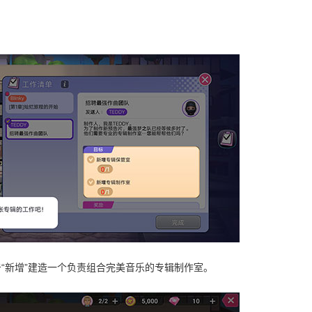
！
“新增”建造一个负责组合完美音乐的专辑制作室。