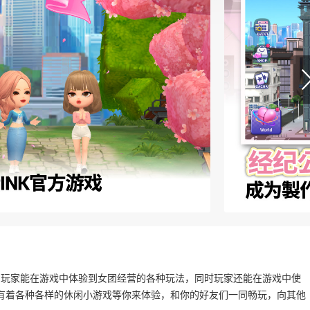
的官方手游，玩家能在游戏中体验到女团经营的各种玩法，同时玩家还能在游戏中使
有着各种各样的休闲小游戏等你来体验，和你的好友们一同畅玩，向其他