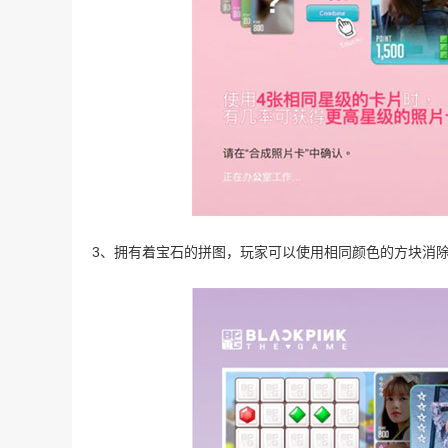
3、拥有着宝石的拼图，玩家可以使用相同颜色的方块消