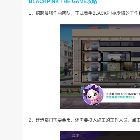
BLACKPINK THE GAME攻略
1、招聘最强作曲团队，正式着手BLACKPINK专辑的工作
2、建造部门需要金币、还需要投入施工的工作人员，点击