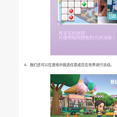
4、我们还可以在游戏中挑选任意成员在世界进行活动。