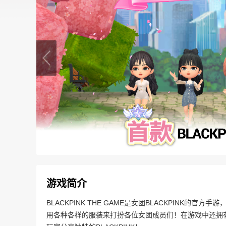
游戏简介
BLACKPINK THE GAME是女团BLACKPINK
用各种各样的服装来打扮各位女团成员们！在游戏中还拥