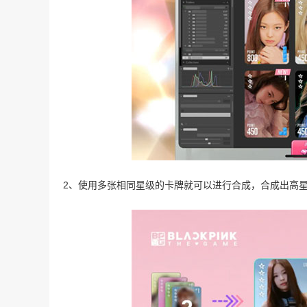
2、使用多张相同星级的卡牌就可以进行合成，合成出高