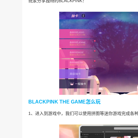
玩家分享独特的BLACKPINK！
BLACKPINK THE GAME怎么玩
1、进入到游戏中，我们可以使用拼图等迷你游戏完成各