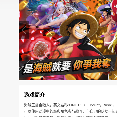
游戏简介
海贼王赏金猎人，英文名称“ONE PIECE Bounty R
可以使用动漫中的经典角色参与战斗，与自己的队友一起