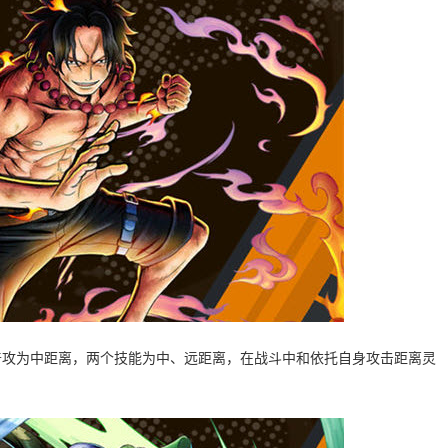
普攻为中距离，两个技能为中、远距离，在战斗中和依托自身攻击距离灵