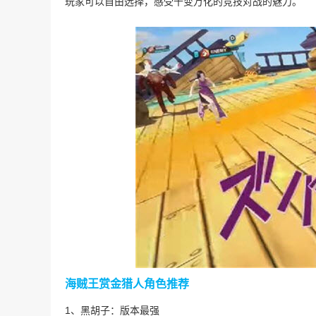
玩家可以自由选择，感受千变万化的竞技对战的魅力。
海贼王赏金猎人角色推荐
1、黑胡子：版本最强