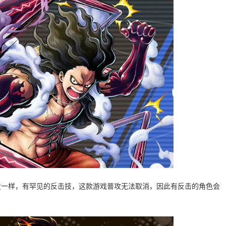
发一样，有罕见的反击技，这款游戏普攻无法取消，因此有反击的角色会