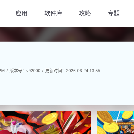
应用
软件库
攻略
专题
2M
版本号：v92000
更新时间：2026-06-24 13:55