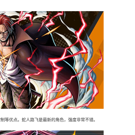
控制等优点。蛇人路飞是最新的角色，强度非常不错。