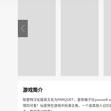
游戏简介
帕奎特汉化版英文名为PARQUET，是有柚子社yuzuso
常的可爱！玩家将在游戏中扮演主角，一个由其他人记忆