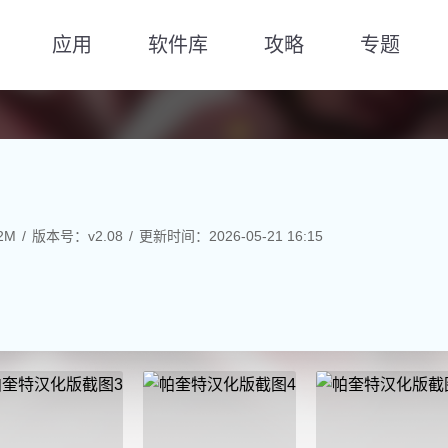
应用
软件库
攻略
专题
2M
版本号：v2.08
更新时间：2026-05-21 16:15