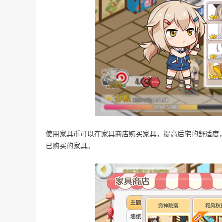
使用家具币可以在家具商店购买家具，提高后宅的舒适度
已购买的家具。