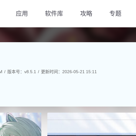
应用
软件库
攻略
专题
M
版本号：v8.5.1
更新时间：2026-05-21 15:11