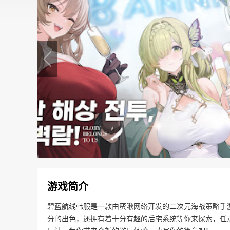
游戏简介
碧蓝航线韩服是一款由蛮啾网络开发的二次元海战策略手
分的出色，还拥有着十分有趣的后宅系统等你来探索，任