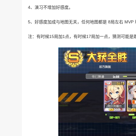
4、演习不增加好感度。
5、好感度加成与地图无关，任何地图都是 8局左右 MVP
注：有时候15局加1点，有时候17局加一点，猜测可能