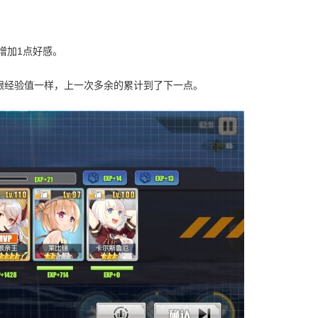
 增加1点好感。
是跟经验值一样，上一次多余的累计到了下一点。