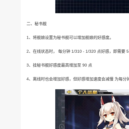
二、秘书舰
1、将舰娘设置为秘书舰可以增加舰娘的好感度。
2、在线状态时， 每分钟 1/310 - 1/320 点好感，即需要
3、挂秘书舰好感度最高增加至 90 点
4、离线时也会增加好感，但好感增加速度会减慢 为每分钟1/3