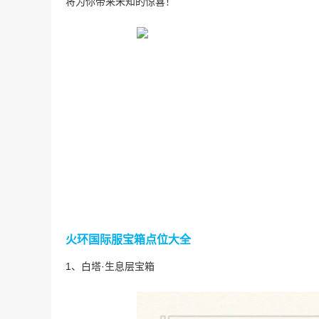
将为你带来未知的惊喜！
火环国际服宝箱点位大全
1、白塔·生息层宝箱