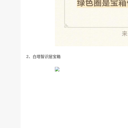
2、白塔智识层宝箱