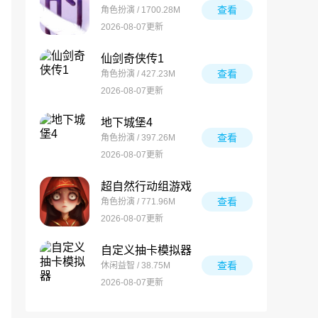
查看
角色扮演 / 1700.28M
2026-08-07更新
仙剑奇侠传1
查看
角色扮演 / 427.23M
2026-08-07更新
地下城堡4
查看
角色扮演 / 397.26M
2026-08-07更新
超自然行动组游戏
查看
角色扮演 / 771.96M
2026-08-07更新
自定义抽卡模拟器
查看
休闲益智 / 38.75M
2026-08-07更新