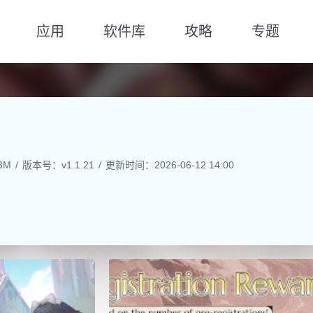
应用
软件库
攻略
专题
3M
版本号：v1.1.21
更新时间：2026-06-12 14:00