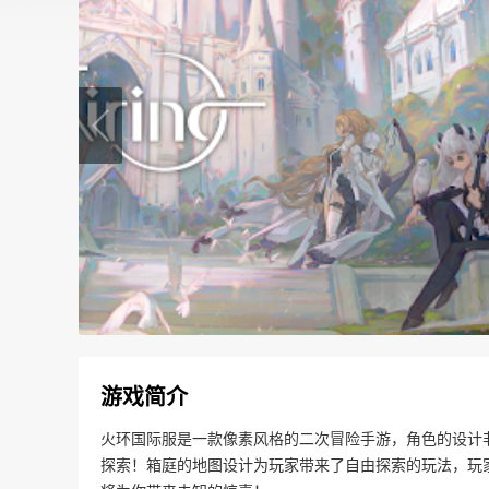
游戏简介
火环国际服是一款像素风格的二次冒险手游，角色的设计非
探索！箱庭的地图设计为玩家带来了自由探索的玩法，玩