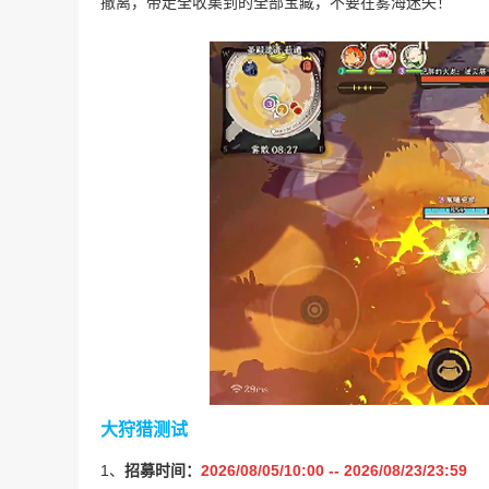
撤离，带走全收集到的全部宝藏，不要在雾海迷失！
大狩猎测试
1、
招募时间：
2026/08/05/10:00 -- 2026/08/23/23:59