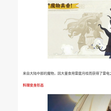
来自大陆中部的魔物，因大量食用雷霆月桂而获得了雷电
料理变身形态