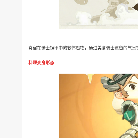
寄宿在骑士铠甲中的软体魔物，通过美食骑士遗留的气息
料理变身形态