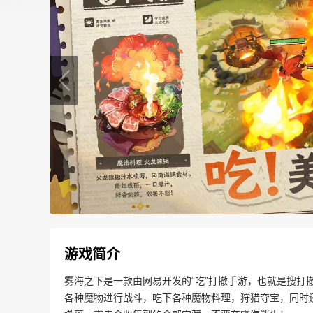
游戏简介
雾海之下是一款由网易开发的“吃”打撤手游，也就是搜打
各种魔物进行战斗，吃下各种魔物料理，狩猎夺宝，同时