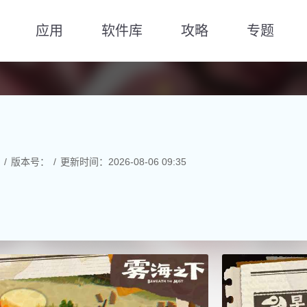
应用
软件库
攻略
专题
版本号：
更新时间：2026-08-06 09:35