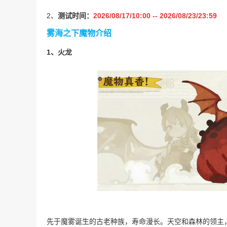
2、
测试时间：
2026/08/17/10:00 -- 2026/08/23/23:59
雾海之下魔物介绍
1、火龙
先于魔雾诞生的古老种族，寿命漫长。天空和森林的领主