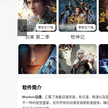
软件简介
Moefun动漫
，汇集了海量动漫资源，有日漫、韩漫以及
不一样的视觉盛宴，另外所有的动漫资源更新速度快，确