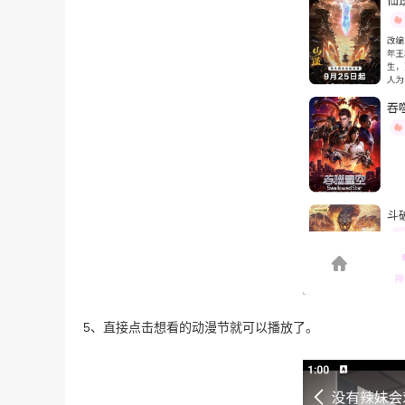
5、直接点击想看的动漫节就可以播放了。