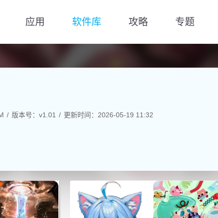
应用
软件库
攻略
专题
M
版本号：v1.01
更新时间：2026-05-19 11:32