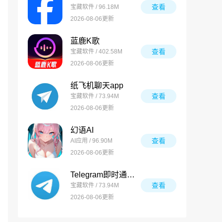
查看
宝藏软件 / 96.18M
2026-08-06更新
蓝鹿K歌
查看
宝藏软件 / 402.58M
2026-08-06更新
纸飞机聊天app
查看
宝藏软件 / 73.94M
2026-08-06更新
幻语AI
查看
AI应用 / 96.90M
2026-08-06更新
Telegram即时通讯软件
查看
宝藏软件 / 73.94M
2026-08-06更新