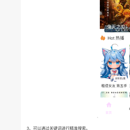
3、可以通过关键词进行精准搜索。