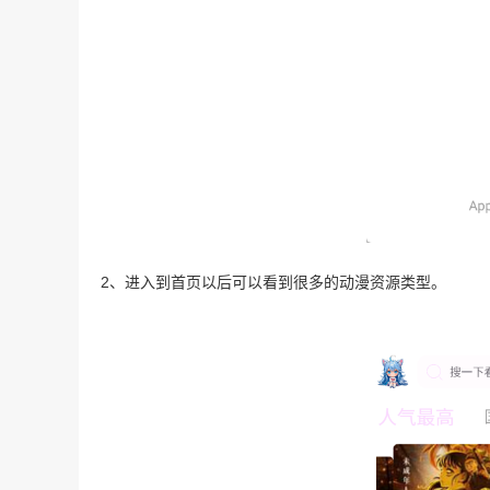
2、进入到首页以后可以看到很多的动漫资源类型。