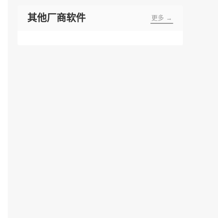
其他厂商软件
更多 →