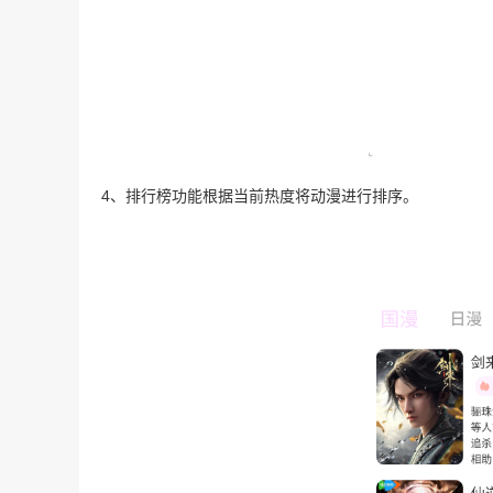
4、排行榜功能根据当前热度将动漫进行排序。