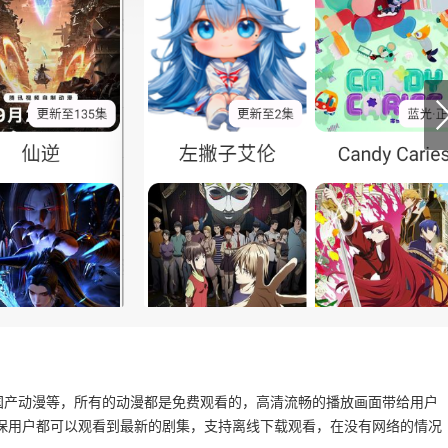
国产动漫等，所有的动漫都是免费观看的，高清流畅的播放画面带给用户
保用户都可以观看到最新的剧集，支持离线下载观看，在没有网络的情况