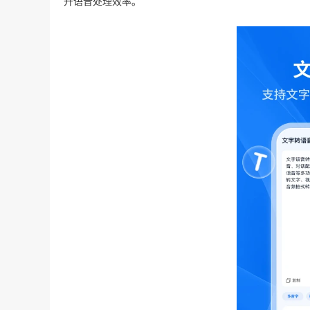
升语音处理效率。