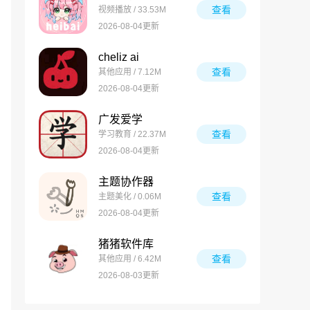
查看
视频播放 / 33.53M
2026-08-04更新
cheliz ai
查看
其他应用 / 7.12M
2026-08-04更新
广发爱学
查看
学习教育 / 22.37M
2026-08-04更新
主题协作器
查看
主题美化 / 0.06M
2026-08-04更新
猪猪软件库
查看
其他应用 / 6.42M
2026-08-03更新