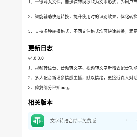
1、一键导入文件，能迅速转换提取为文本形式，为用户
2、智能辅助快速转换，提升使用时的识别效果，优化转
3、支持多种转换格式，不同文件格式均可快速转换，满
更新日志
v4.8.0.0
1、视频转语音、音频转文字、视频转文字新增去配音功
2、多人配音新增多情感主播，赋以情绪，更接近真人对
3、修复部分已知bug。
相关版本
文字转语音助手免费版