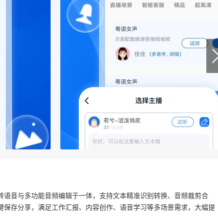
转语音与多功能音频编辑于一体，支持文本精准识别转换、音频裁剪合
键保存分享，满足工作汇报、内容创作、语音学习等多场景需求，大幅提