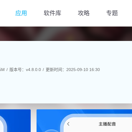
应用
软件库
攻略
专题
5M
版本号：v4.8.0.0
更新时间：2025-09-10 16:30