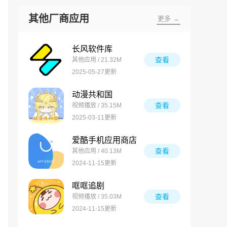
其他厂商应用
更多 →
长风软件库
查看
其他应用 / 21.32M
2025-05-27更新
动漫共和国
查看
视频播放 / 35.15M
2025-03-11更新
爱酷手机应用商店
查看
其他应用 / 40.13M
2024-11-15更新
哐哐追剧
查看
视频播放 / 35.03M
2024-11-15更新