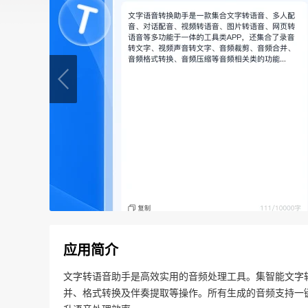
应用简介
文字转语音助手是高效实用的音频处理工具。集智能文字
并、格式转换及伴奏提取等操作。所有生成的音频支持一