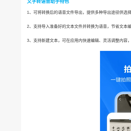
文字转语音助手特色
1、可将转换后的语音文件导出，提供多种导出途径供选
2、支持导入准备好的文本文件并转换为语音，节省文本
3、支持新建文本，可在应用内快速编辑、灵活调整内容