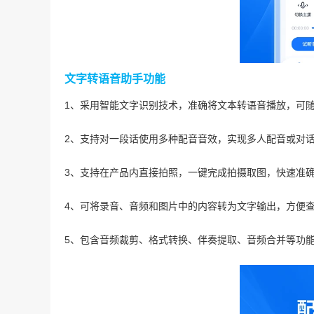
文字转语音助手功能
1、采用智能文字识别技术，准确将文本转语音播放，可
2、支持对一段话使用多种配音音效，实现多人配音或对
3、支持在产品内直接拍照，一键完成拍摄取图，快速准
4、可将录音、音频和图片中的内容转为文字输出，方便
5、包含音频裁剪、格式转换、伴奏提取、音频合并等功