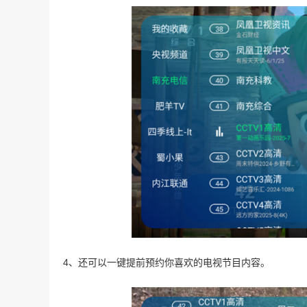
4、还可以一键提前预约你喜欢的电视节目内容。