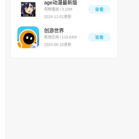
age动漫最新版
查看
视频播放 / 3.10M
2024-11-01更新
创游世界
查看
其他应用 / 119.84M
2024-06-10更新