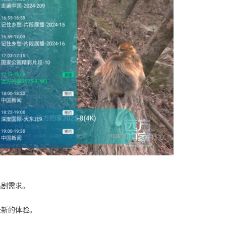
追剧需求。
全新的体验。