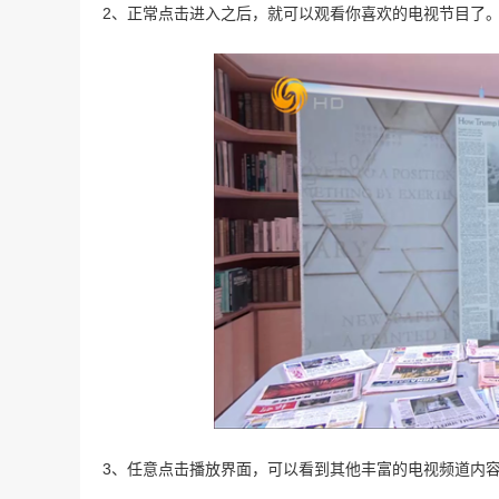
2、正常点击进入之后，就可以观看你喜欢的电视节目了
3、任意点击播放界面，可以看到其他丰富的电视频道内