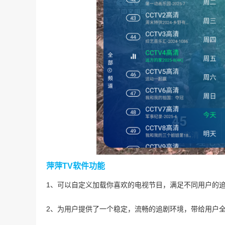
萍萍TV软件功能
1、可以自定义加载你喜欢的电视节目，满足不同用户的
2、为用户提供了一个稳定，流畅的追剧环境，带给用户