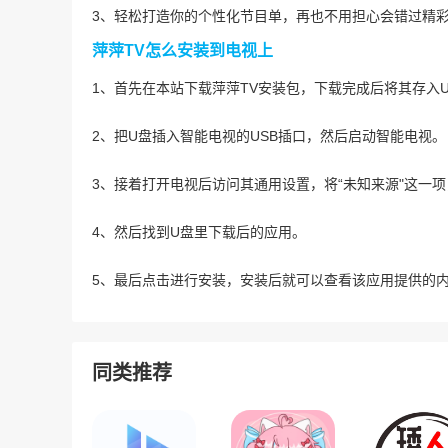
3、轻松打造你的个性化节目单，再也不用担心会错过精
萍萍TV怎么安装到电视上
1、首先在本站下载萍萍TV安装包，下载完成后将其存入
2、把U盘插入智能电视的USB插口，然后启动智能电视。
3、接着打开电视后访问其通用设置，将“未知来源"这一项
4、然后找到U盘里下载后的应用。
5、最后点击进行安装，安装后就可以查看该应用提供的
同类推荐