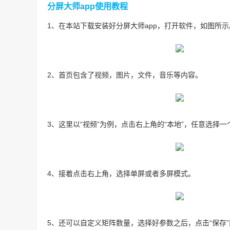
分屏大师app使用教程
1、在本站下载安装好分屏大师app，打开软件，如图所示
2、首页包含了视频，图片，文件，音乐等内容。
3、这里以“视频”为例，点击右上角的“本地”，任意选择
4、接着点击右上角，选择单屏或者多屏模式。
5、还可以自定义矩阵数量，选择好参数之后，点击“保存