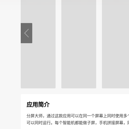
应用简介
分屏大师，通过这款应用可以在同一个屏幕上同时使用多
可以同时运行。每个智能机都能做子屏，手机拼接屏幕，