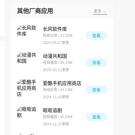
其他厂商应用
更多 →
长风软件库
查看
其他应用 / 21.32M
2025-05-27更新
动漫共和国
查看
视频播放 / 35.15M
2025-03-11更新
爱酷手机应用商店
查看
其他应用 / 40.13M
2024-11-15更新
哐哐追剧
查看
视频播放 / 35.03M
2024-11-15更新