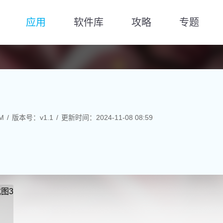
应用
软件库
攻略
专题
M
版本号：v1.1
更新时间：2024-11-08 08:59