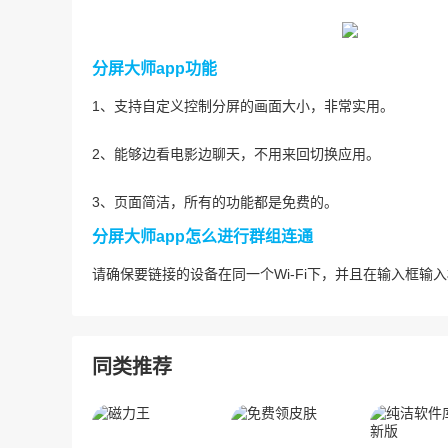
分屏大师app功能
1、支持自定义控制分屏的画面大小，非常实用。
2、能够边看电影边聊天，不用来回切换应用。
3、页面简洁，所有的功能都是免费的。
分屏大师app怎么进行群组连通
请确保要链接的设备在同一个Wi-Fi下，并且在输入框
同类推荐