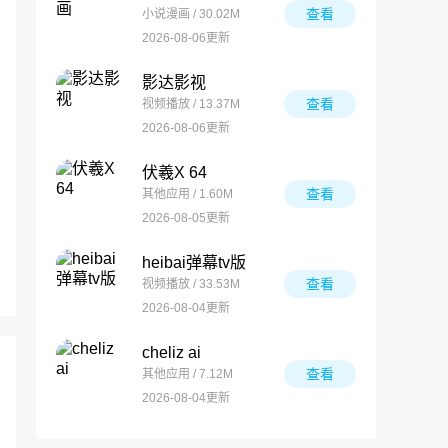
查看
小说漫画 / 30.02M
2026-08-06更新
影达影视
查看
视频播放 / 13.37M
2026-08-06更新
伏羲X 64
查看
其他应用 / 1.60M
2026-08-05更新
heibai弹幕tv版
查看
视频播放 / 33.53M
2026-08-04更新
cheliz ai
查看
其他应用 / 7.12M
2026-08-04更新