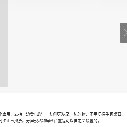
个应用，支持一边看电影，一边聊天以及一边购物，不用切换手机桌面，
同步垂直播放。分屏规格和屏幕位置是可以自定义设置的。