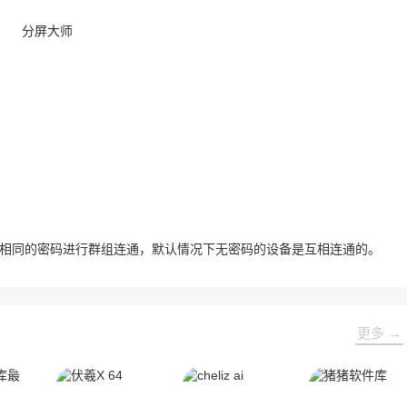
输入相同的密码进行群组连通，默认情况下无密码的设备是互相连通的。
更多 →