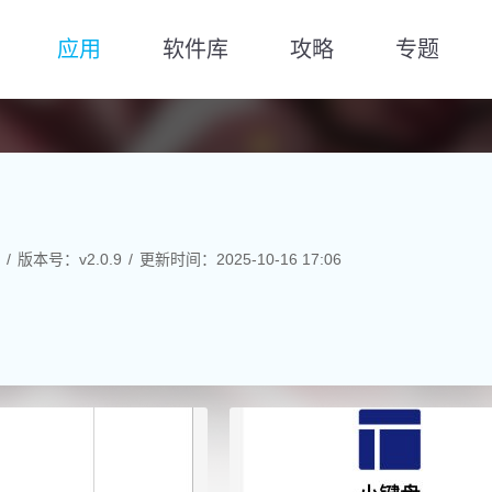
应用
软件库
攻略
专题
版本号：v2.0.9
更新时间：2025-10-16 17:06