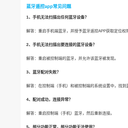
蓝牙遥控app常见问题
1、手机无法扫描出任何蓝牙设备？
解答：重启手机端蓝牙，并授予蓝牙遥控APP获取定位权
2、手机无法扫描出要连接的蓝牙设备？
解答：重启被控制端的蓝牙，并允许该蓝牙被发现。
3、蓝牙配对失败？
解答：在控制端（手机）和被控制端的系统设置中，找到
4、配对成功，连接异常？
解答：重启控制端（手机）蓝牙，然后重新连接。
5、部分功能正常，部分功能无法使用？