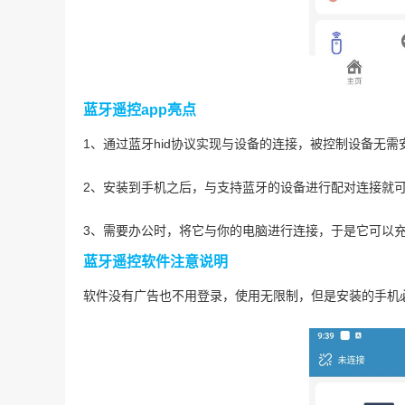
蓝牙遥控app亮点
1、通过蓝牙hid协议实现与设备的连接，被控制设备无
2、安装到手机之后，与支持蓝牙的设备进行配对连接就
3、需要办公时，将它与你的电脑进行连接，于是它可以
蓝牙遥控软件注意说明
软件没有广告也不用登录，使用无限制，但是安装的手机必须a