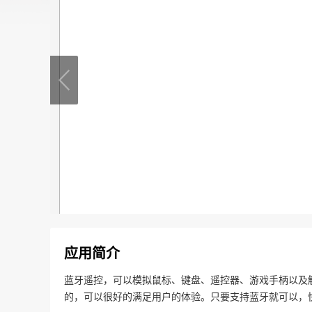
应用简介
蓝牙遥控，可以模拟鼠标、键盘、遥控器、游戏手柄以及触
的，可以很好的满足用户的体验。只要支持蓝牙就可以，