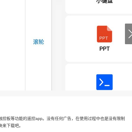
控板等功能的遥控app。没有任何广告，在使用过程中也是没有限制
快来下载吧。