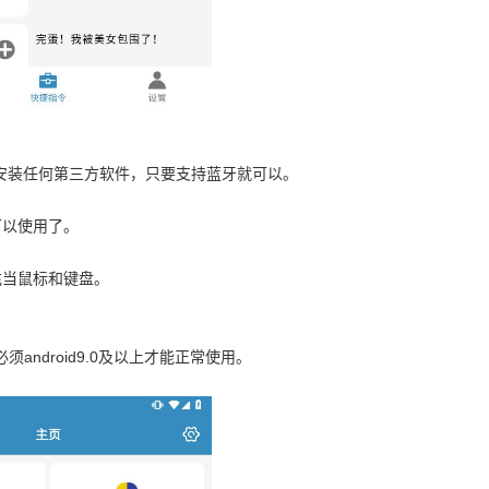
需安装任何第三方软件，只要支持蓝牙就可以。
可以使用了。
充当鼠标和键盘。
ndroid9.0及以上才能正常使用。