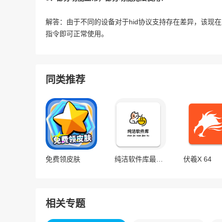
解答：由于不同的设备对于hid协议支持存在差异，该现
指令即可正常使用。
同类推荐
免费领皮肤
纯洁软件库最新版
伏羲X 64
相关专题