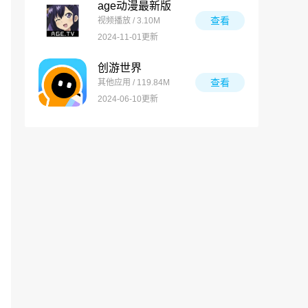
age动漫最新版
查看
视频播放 / 3.10M
2024-11-01更新
创游世界
查看
其他应用 / 119.84M
2024-06-10更新