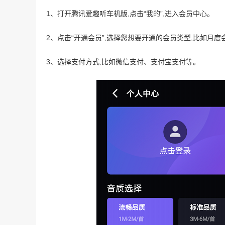
1、打开腾讯爱趣听车机版,点击“我的”,进入会员中心。
2、点击“开通会员”,选择您想要开通的会员类型,比如月
3、选择支付方式,比如微信支付、支付宝支付等。