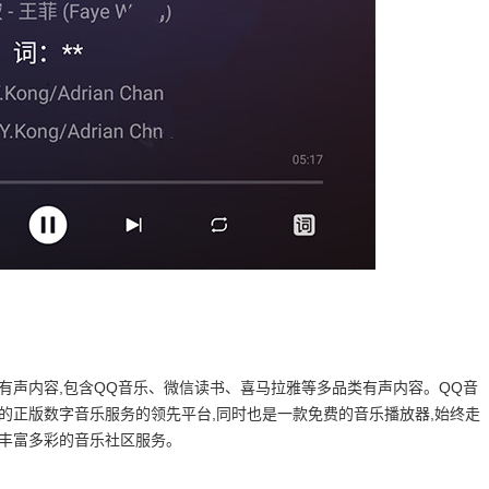
有声内容,包含QQ音乐、微信读书、喜马拉雅等多品类有声内容。QQ音
的正版数字音乐服务的领先平台,同时也是一款免费的音乐播放器,始终走
和丰富多彩的音乐社区服务。