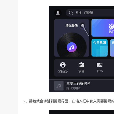
2、接着就会转跳到搜索界面，在输入框中输入需要搜索