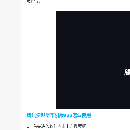
电台等。
腾讯爱趣听车机版app怎么使用
1、首先进入软件点击上方搜索框。