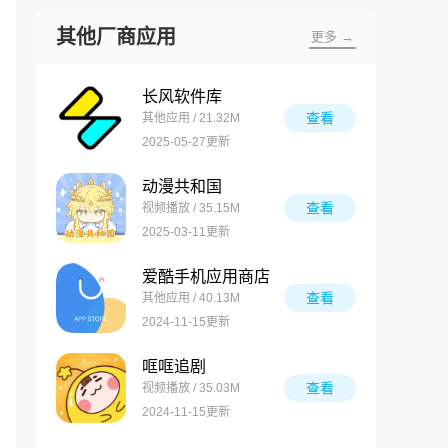
其他厂商应用
更多 →
长风软件库
查看
其他应用 / 21.32M
2025-05-27更新
动漫共和国
查看
视频播放 / 35.15M
2025-03-11更新
爱酷手机应用商店
查看
其他应用 / 40.13M
2024-11-15更新
哐哐追剧
查看
视频播放 / 35.03M
2024-11-15更新