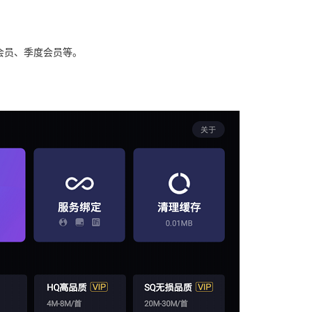
度会员、季度会员等。