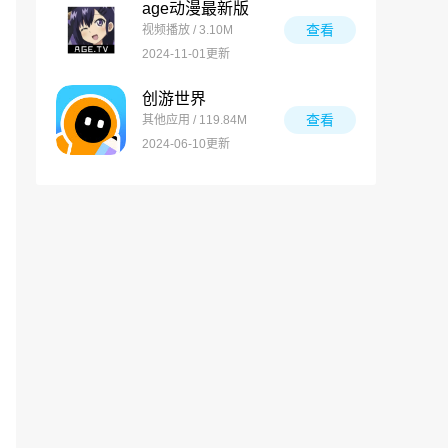
age动漫最新版
查看
视频播放 / 3.10M
2024-11-01更新
创游世界
查看
其他应用 / 119.84M
2024-06-10更新