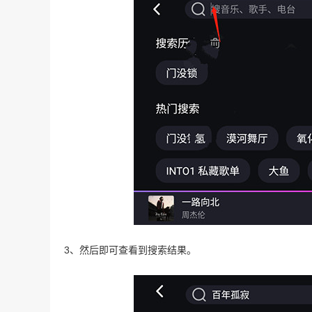
3、然后即可查看到搜索结果。