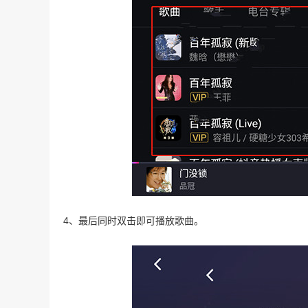
4、最后同时双击即可播放歌曲。