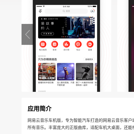
应用简介
网易云音乐车机版，专为智能汽车打造的网易云音乐客户
所有音乐。丰富庞大的正版曲库，适配车机大桌面，还能