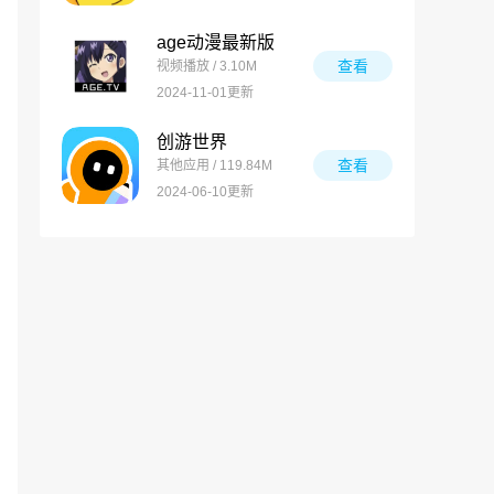
age动漫最新版
查看
视频播放 / 3.10M
2024-11-01更新
创游世界
查看
其他应用 / 119.84M
2024-06-10更新