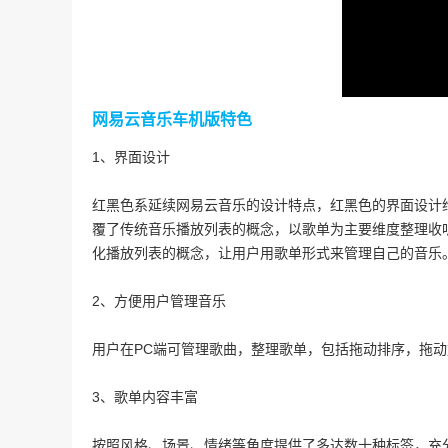
网易云音乐车机版特色
1、界面设计
红黑色系延续网易云音乐的设计特点，红黑色的界面设计
覆了传统音乐播放列表的概念，以歌单为主要维度整理收
化播放列表的概念，让用户用歌单形式来管理自己的音乐
2、方便用户管理音乐
用户在PC端可管理歌曲，整理歌单，包括拖动排序，拖
3、歌单内容丰富
按照风格、场景、情绪等角度提供了多达数十种标签，充