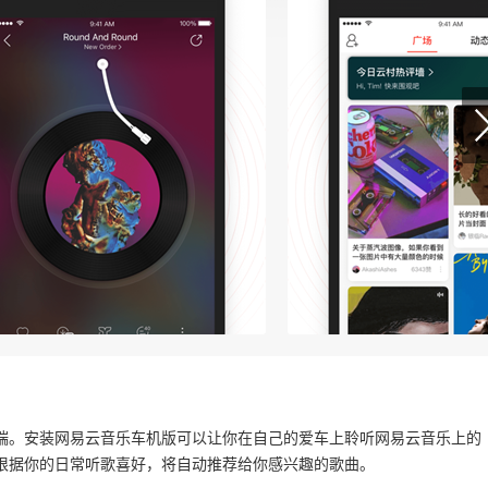
端。安装网易云音乐车机版可以让你在自己的爱车上聆听网易云音乐上的
根据你的日常听歌喜好，将自动推荐给你感兴趣的歌曲。