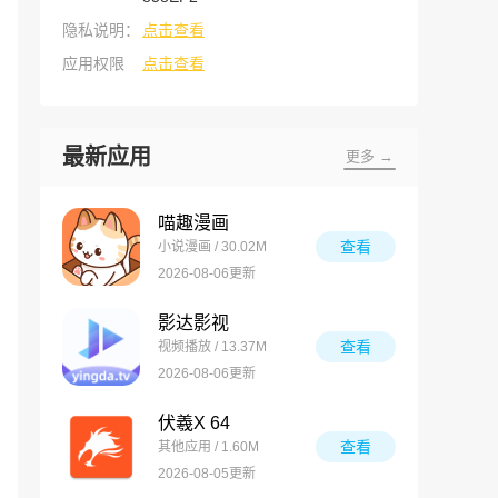
隐私说明：
点击查看
应用权限
点击查看
最新应用
更多 →
喵趣漫画
查看
小说漫画 / 30.02M
2026-08-06更新
影达影视
查看
视频播放 / 13.37M
2026-08-06更新
伏羲X 64
查看
其他应用 / 1.60M
2026-08-05更新