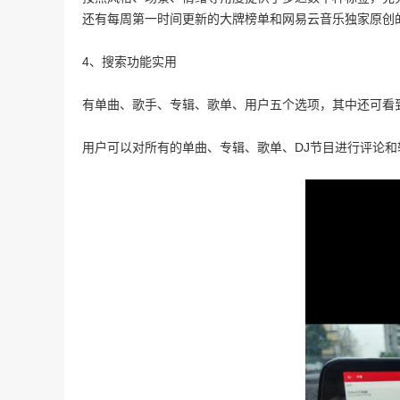
还有每周第一时间更新的大牌榜单和网易云音乐独家原创的
4、搜索功能实用
有单曲、歌手、专辑、歌单、用户五个选项，其中还可看
用户可以对所有的单曲、专辑、歌单、DJ节目进行评论