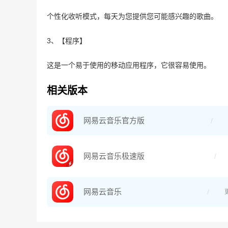
个性化收听模式，每天为您提供您可能感兴趣的歌曲。
3、【程序】
这是一个易于使用的移动应用程序，它很容易使用。
相关版本
网易云音乐官方版
网易云音乐极速版
网易云音乐