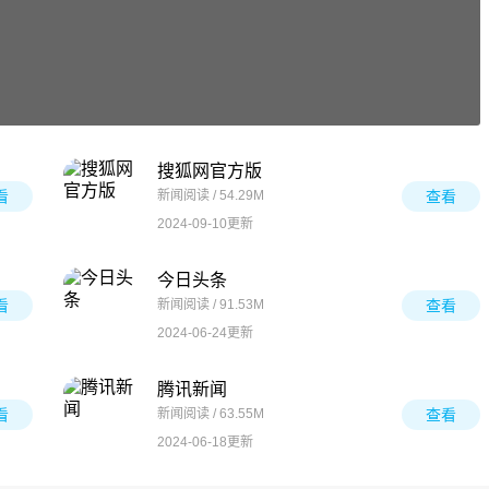
搜狐网官方版
看
新闻阅读 / 54.29M
查看
2024-09-10更新
今日头条
看
新闻阅读 / 91.53M
查看
2024-06-24更新
腾讯新闻
看
新闻阅读 / 63.55M
查看
2024-06-18更新