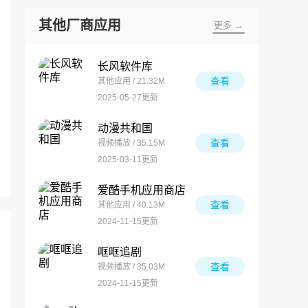
其他厂商应用
更多 →
长风软件库
查看
其他应用 / 21.32M
2025-05-27更新
动漫共和国
查看
视频播放 / 35.15M
2025-03-11更新
爱酷手机应用商店
查看
其他应用 / 40.13M
2024-11-15更新
哐哐追剧
查看
视频播放 / 35.03M
2024-11-15更新