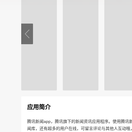
应用简介
腾讯新闻app，腾讯旗下的新闻资讯应用程序。使用腾讯
闻库，还有超多的用户在线，可留言评论与其他人互动哦