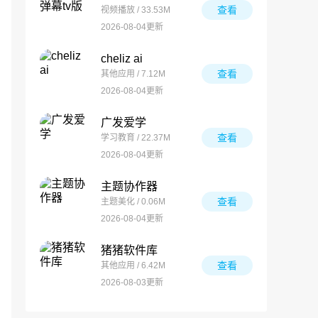
查看
视频播放 / 33.53M
2026-08-04更新
cheliz ai
查看
其他应用 / 7.12M
2026-08-04更新
广发爱学
查看
学习教育 / 22.37M
2026-08-04更新
主题协作器
查看
主题美化 / 0.06M
2026-08-04更新
猪猪软件库
查看
其他应用 / 6.42M
2026-08-03更新