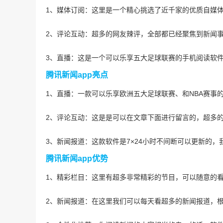
1、媒体订阅：这里是一个精心挑选了近千家的优质自媒
2、评论互动：超多的网友辣评，全部都已经聚焦到新闻
3、直播：这是一个可以乐享五大足球联赛的手机阅读软
腾讯新闻app
亮点
1、直播：一款可以乐享欧洲五大足球联赛、和NBA赛事
2、评论互动：这是是可以在文章下面进行留言的，超多
3、新闻报道：这款软件是7×24小时不间断可以更新的
腾讯新闻app优势
1、精彩栏目：这里有超多非常精彩的节目，可以随意的
2、新闻报道：在这里我们可以每天看超多的新闻报道，