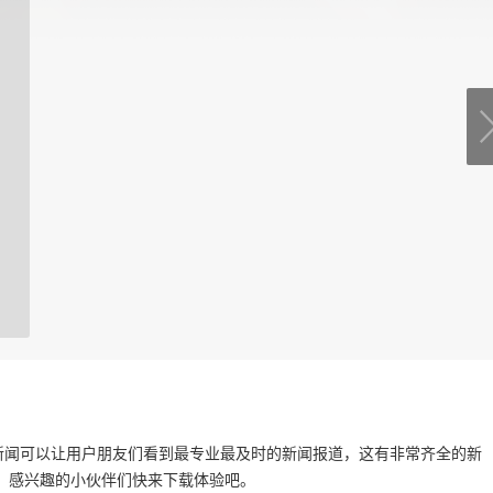
新闻可以让用户朋友们看到最专业最及时的新闻报道，这有非常齐全的新
，感兴趣的小伙伴们快来下载体验吧。