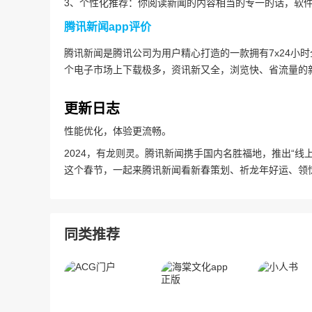
3、个性化推荐：你阅读新闻的内容相当的专一的话，软
腾讯新闻app评价
腾讯新闻是腾讯公司为用户精心打造的一款拥有7x24小
个电子市场上下载极多，资讯新又全，浏览快、省流量的
更新日志
性能优化，体验更流畅。
2024，有龙则灵。腾讯新闻携手国内名胜福地，推出“
这个春节，一起来腾讯新闻看新春策划、祈龙年好运、领
同类推荐