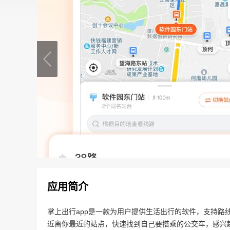
应用简介
掌上出行app是一款为用户提供生活出行的软件，支持路
近离你最近的站点，快速找到自己要搭乘的公交车，感兴