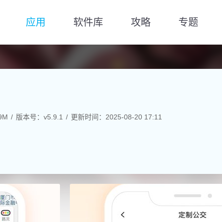
应用
软件库
攻略
专题
9M
版本号：v5.9.1
更新时间：2025-08-20 17:11