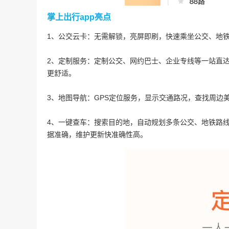
掌上出行app亮点
1、公交云卡：无需解锁，亮屏即刷，快速乘坐公交、地
2、定制服务：定制公交、网约巴士、企业专线等一站直
更舒适。
3、地图导航：GPS定位服务，显示交通路况，查找周边
4、一键查车：搜索目的地，自动规划多条公交、地铁路
据准确，维护更新快准确性高。