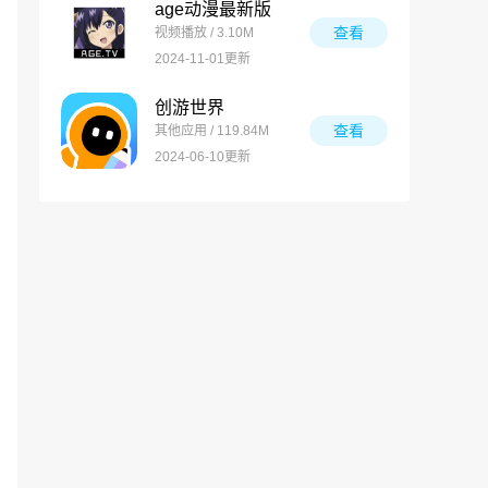
age动漫最新版
查看
视频播放 / 3.10M
2024-11-01更新
创游世界
查看
其他应用 / 119.84M
2024-06-10更新