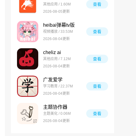
查看
其他应用 / 1.60M
2026-08-05更新
heibai弹幕tv版
查看
视频播放 / 33.53M
2026-08-04更新
cheliz ai
查看
其他应用 / 7.12M
2026-08-04更新
广发爱学
查看
学习教育 / 22.37M
2026-08-04更新
主题协作器
查看
主题美化 / 0.06M
2026-08-04更新