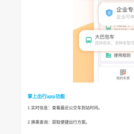
掌上出行app功能
1.实时信息：查看最近公交车到站时间。
2.换乘查询：获取便捷出行方案。