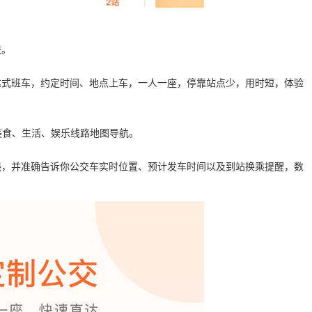
铁。
达式班车，约定时间、地点上车，一人一座，停靠站点少，用时短，体验
美食、生活、娱乐线路地图导航。
线，并准确告诉你公交车实时位置、预计发车时间以及到站换乘提醒，数