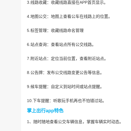
3.线路收藏：收藏线路直接在APP首页显示。
4.地图公交：地图上查看公车在线路上的位置。
5.标签管理：收藏线路命名管理
6.站点查询：查看站点所有公交线路。
7.附近站点：定位当前位置，查看附近站点。
8.公告牌：发布公交线路变更公告等信息。
9.候车提醒：自定义到站时间或站点提醒。
10.下车提醒：听歌玩手机再也不怕错过站。
掌上出行app特色
1、随时随地查看公交车辆信息，掌握车辆实时动态。