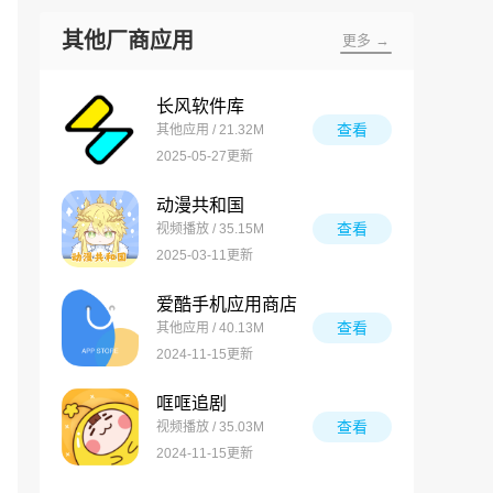
其他厂商应用
更多 →
长风软件库
查看
其他应用 / 21.32M
2025-05-27更新
动漫共和国
查看
视频播放 / 35.15M
2025-03-11更新
爱酷手机应用商店
查看
其他应用 / 40.13M
2024-11-15更新
哐哐追剧
查看
视频播放 / 35.03M
2024-11-15更新