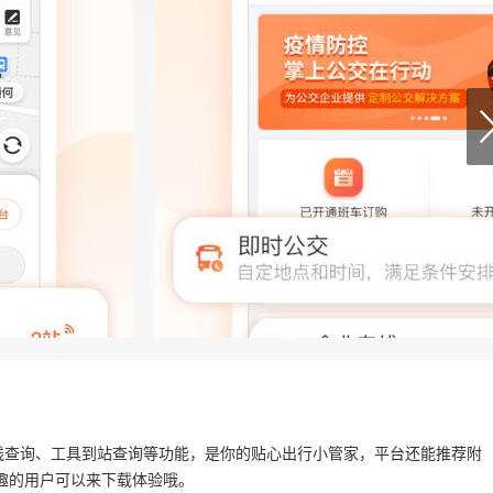
线查询、工具到站查询等功能，是你的贴心出行小管家，平台还能推荐附
趣的用户可以来下载体验哦。