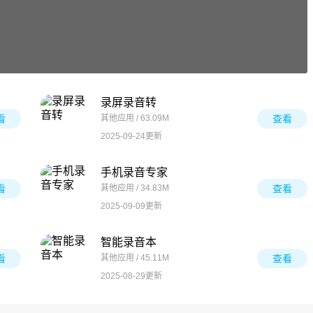
录屏录音转
看
其他应用 / 63.09M
查看
2025-09-24更新
手机录音专家
看
其他应用 / 34.83M
查看
2025-09-09更新
智能录音本
看
其他应用 / 45.11M
查看
2025-08-29更新