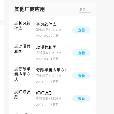
其他厂商应用
更多 →
长风软件库
查看
其他应用 / 21.32M
2025-05-27更新
动漫共和国
查看
视频播放 / 35.15M
2025-03-11更新
爱酷手机应用商店
查看
其他应用 / 40.13M
2024-11-15更新
哐哐追剧
查看
视频播放 / 35.03M
2024-11-15更新