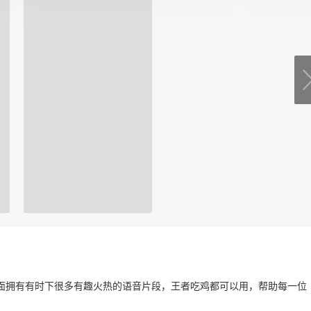
面拥有有时下很多有趣火热的语音片段，王者吃鸡都可以用，帮助每一位