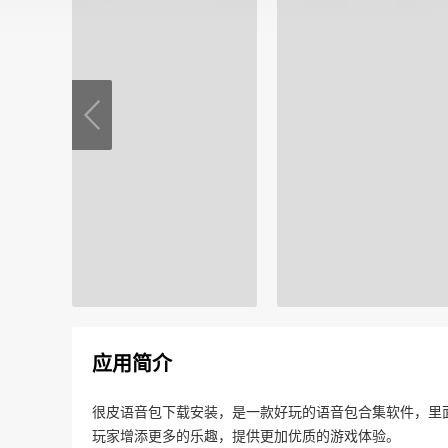
应用简介
很皮语音包下载安装，是一款好玩的语音包合集软件，里
玩家增添更多的乐趣，提供更加优质的游戏体验。