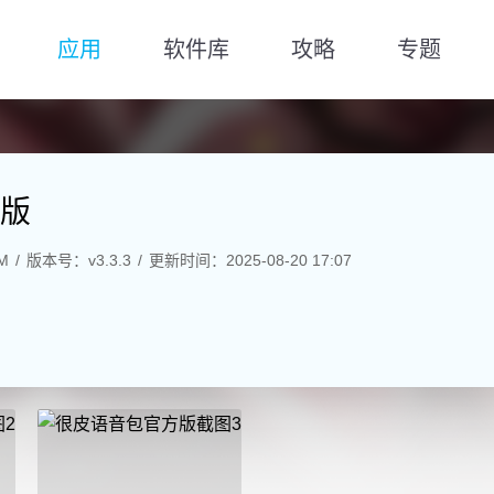
应用
软件库
攻略
专题
版
M
版本号：v3.3.3
更新时间：2025-08-20 17:07