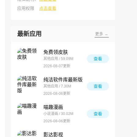
应用权限
点击查看
最新应用
更多 →
免费领皮肤
查看
其他应用 / 59.09M
2026-08-07更新
纯洁软件库最新版
查看
其他应用 / 7.30M
2026-08-06更新
喵趣漫画
查看
小说漫画 / 30.02M
2026-08-06更新
影达影视