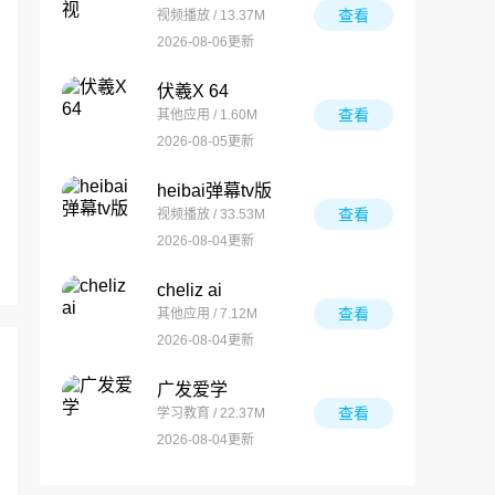
查看
视频播放 / 13.37M
2026-08-06更新
伏羲X 64
查看
其他应用 / 1.60M
2026-08-05更新
heibai弹幕tv版
查看
视频播放 / 33.53M
2026-08-04更新
cheliz ai
查看
其他应用 / 7.12M
2026-08-04更新
广发爱学
查看
学习教育 / 22.37M
2026-08-04更新