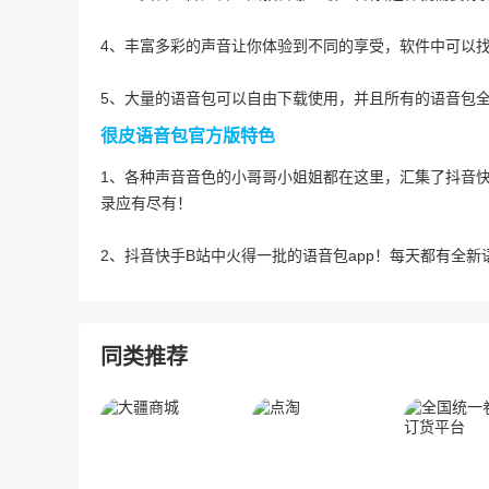
4、丰富多彩的声音让你体验到不同的享受，软件中可以
5、大量的语音包可以自由下载使用，并且所有的语音包
很皮语音包官方版特色
1、各种声音音色的小哥哥小姐姐都在这里，汇集了抖音
录应有尽有！
2、抖音快手B站中火得一批的语音包app！每天都有全新
同类推荐