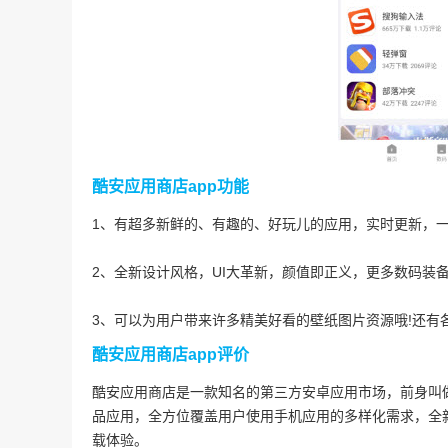
酷安应用商店app功能
1、有超多新鲜的、有趣的、好玩儿的应用，实时更新，
2、全新设计风格，UI大革新，颜值即正义，更多数码装
3、可以为用户带来许多精美好看的壁纸图片资源哦!还有
酷安应用商店app评价
酷安应用商店是一款知名的第三方安卓应用市场，前身叫
品应用，全方位覆盖用户使用手机应用的多样化需求，全
载体验。