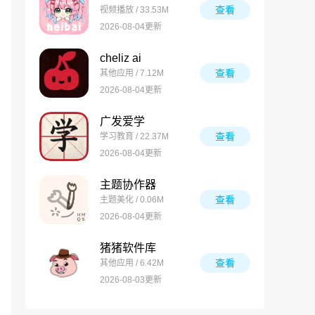
查看
视频播放 / 33.53M
2026-08-04更新
cheliz ai
查看
其他应用 / 7.12M
2026-08-04更新
广发爱学
查看
学习教育 / 22.37M
2026-08-04更新
主题协作器
查看
主题美化 / 0.06M
2026-08-04更新
猪猪软件库
查看
其他应用 / 6.42M
2026-08-03更新