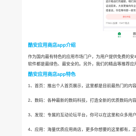
酷安应用商店app介绍
作为国内最有特色的应用市场门户，为用户提供免费的安
软件都是最绿色、最安全的。另外，我们的精品等推荐应
酷安应用商店app特色
1、首页：推出个人首页展示，这里都是目前最热门的内
2、数码：各种最新的数码科技，打造全新的优质数码内
3、发现：专属的互动论坛平台，你可以在这里和众多用
4、应用：海量优质应用商店，更多你想要的这里都有，正