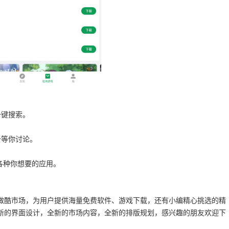
一键搜索。
备等你讨论。
各种你想要的应用。
做酷市场，为用户提供海量免费软件、游戏下载，还有小编精心挑选的精
新的界面设计，全新的市场内容，全新的排版规划，感兴趣的朋友欢迎下