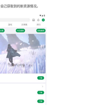
个自己获取到的新资源情况。