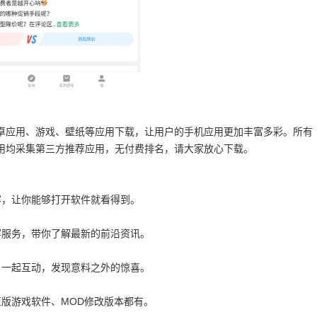
卓应用、游戏、壁纸等应用下载，让用户的手机应用更加丰富多彩。所有
用均采集第三方推荐应用，无付费排名，请大家放心下载。
容，让你能够打开软件就看得到。
容服务，带你了解最新的前沿资讯。
户一起互动，发现意料之外的惊喜。
版游戏软件、MOD修改版本都有。