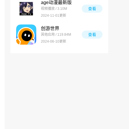
age动漫最新版
查看
视频播放 / 3.10M
2024-11-01更新
创游世界
查看
其他应用 / 119.84M
2024-06-10更新