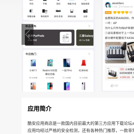
应用简介
酷安应用商店是一款国内目前最大的第三方应用下载论坛a
应用均经过严格的安全检测，还有各种热门推荐，一款非