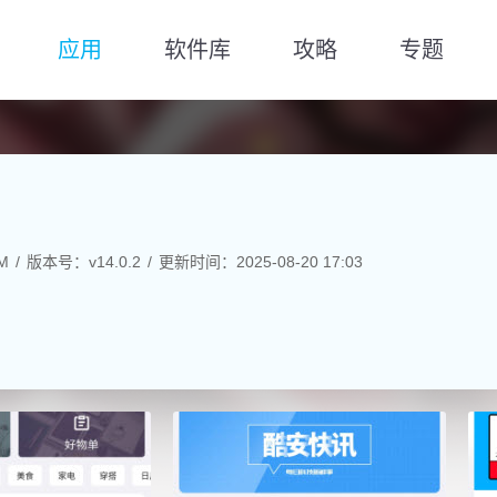
应用
软件库
攻略
专题
M
版本号：v14.0.2
更新时间：2025-08-20 17:03