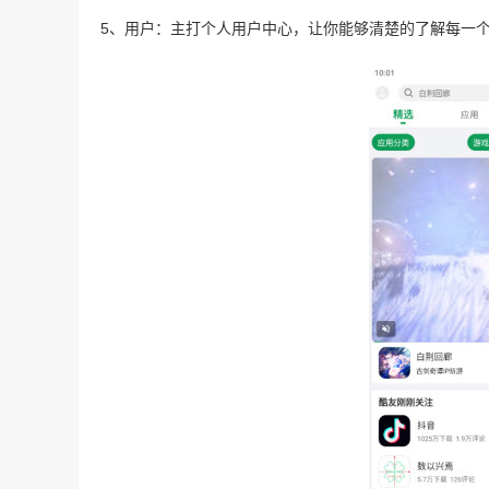
5、用户：主打个人用户中心，让你能够清楚的了解每一