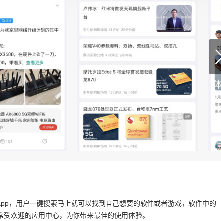
pp，用户一键搜索马上就可以找到自己想要的软件或者游戏，软件中的
常受欢迎的应用中心，为你带来最佳的使用体验。