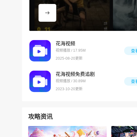
花海视频
视频播放 / 17.95M
查
2025-08-20更新
花海视频免费追剧
视频播放 / 30.89M
查
2023-10-20更新
攻略资讯