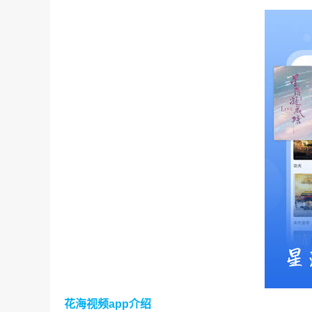
花海视频app介绍