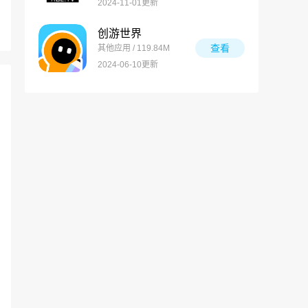
2024-11-01更新
创游世界
查看
其他应用 / 119.84M
2024-06-10更新