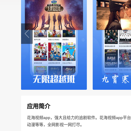
应用简介
花海视频app，强大且给力的追剧软件。花海视频app
动漫等等，全网影视一网打尽。