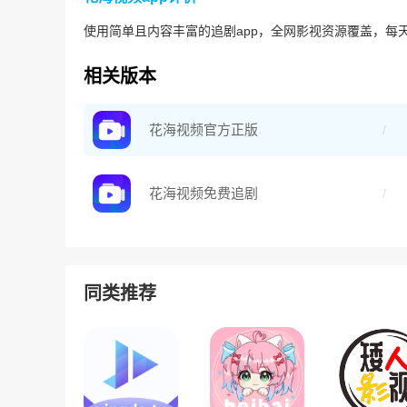
使用简单且内容丰富的追剧app，全网影视资源覆盖，每
相关版本
花海视频官方正版
花海视频免费追剧
同类推荐