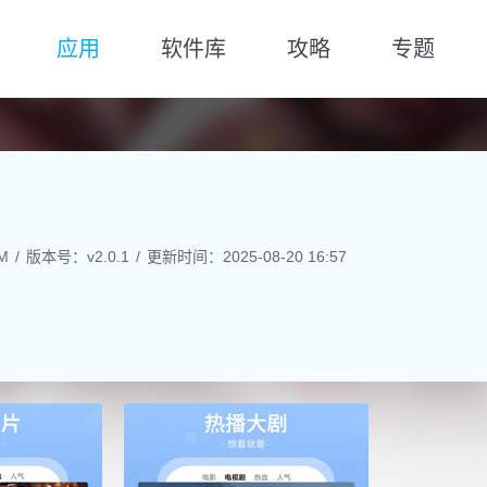
应用
软件库
攻略
专题
M
版本号：v2.0.1
更新时间：2025-08-20 16:57