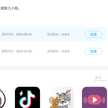
天更新几十部。
查看
更新时间：
2024-06-18
游戏版本：
v3.8.9
查看
更新时间：
2023-10-20
游戏版本：
v3.8.9
更多 →