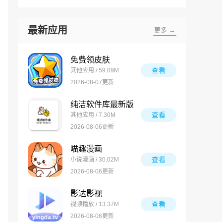
最新应用
更多 →
免费领皮肤
查看
其他应用 / 59.09M
2026-08-07更新
纯洁软件库最新版
查看
其他应用 / 7.30M
2026-08-06更新
喵趣漫画
查看
小说漫画 / 30.02M
2026-08-06更新
影达影视
查看
视频播放 / 13.37M
2026-08-06更新