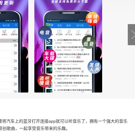
需要将汽车上的蓝牙打开连接app就可以听音乐了，拥有一个强大的音乐
原创歌曲，一起享受音乐带来的乐趣。