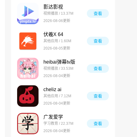
影达影视
查看
视频播放 / 13.37M
2026-08-06更新
伏羲X 64
查看
其他应用 / 1.60M
2026-08-05更新
heibai弹幕tv版
查看
视频播放 / 33.53M
2026-08-04更新
cheliz ai
查看
其他应用 / 7.12M
2026-08-04更新
广发爱学
查看
学习教育 / 22.37M
2026-08-04更新