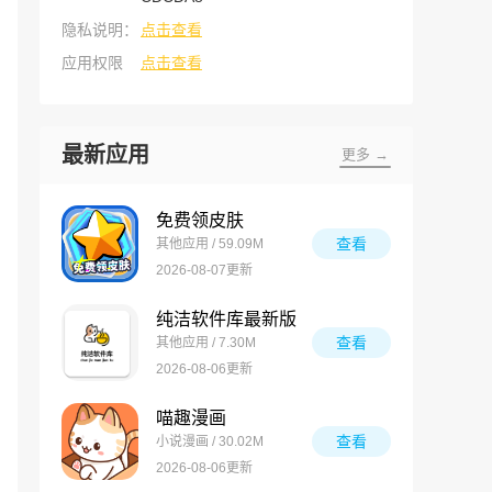
隐私说明：
点击查看
应用权限
点击查看
最新应用
更多 →
免费领皮肤
查看
其他应用 / 59.09M
2026-08-07更新
纯洁软件库最新版
查看
其他应用 / 7.30M
2026-08-06更新
喵趣漫画
查看
小说漫画 / 30.02M
2026-08-06更新