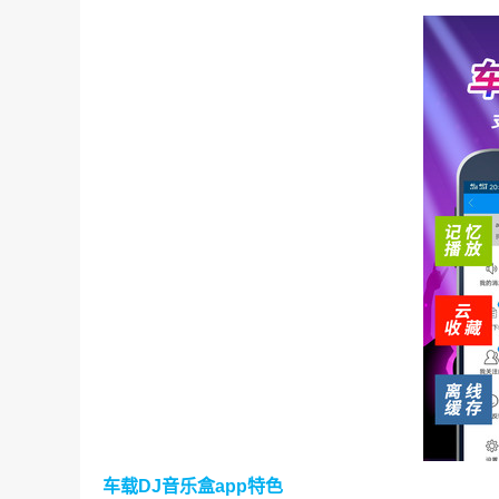
车载DJ音乐盒app特色