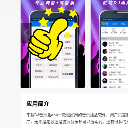
应用简介
车载DJ音乐盒app一款很好用的音乐播放软件，用户只
库，无论是老歌还是流行音乐都可以搜索到，还有很多的