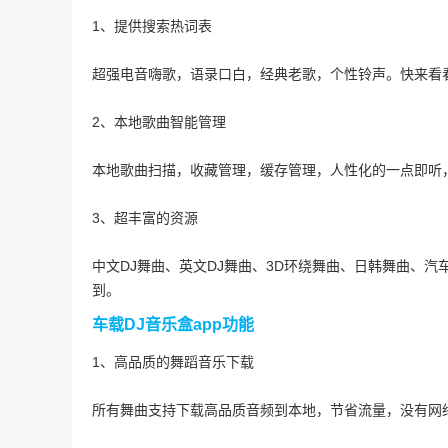
1、提供搜索热词表
超强电音嗨歌，语录口白，经典老歌，个性铃声。快来看
2、本地歌曲智能管理
本地歌曲扫描，收藏管理，缓存管理，人性化的一点即听
3、超丰富的资源
中文DJ舞曲、英文DJ舞曲、3D环绕舞曲、日韩舞曲、汽车
到。
车载DJ音乐盒app功能
1、高品质的舞蹈音乐下载
所有舞曲支持下载高品质音频到本地，节省流量，没有网