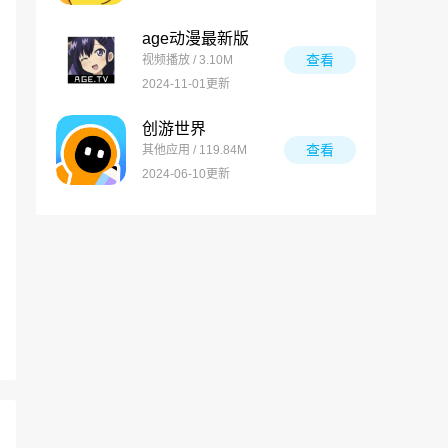
age动漫最新版
查看
视频播放 / 3.10M
2024-11-01更新
创游世界
查看
其他应用 / 119.84M
2024-06-10更新