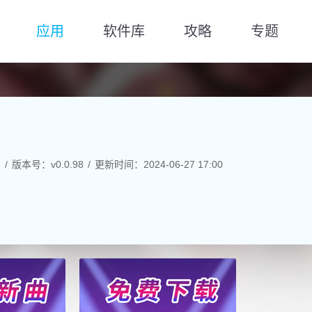
应用
软件库
攻略
专题
M
版本号：v0.0.98
更新时间：2024-06-27 17:00