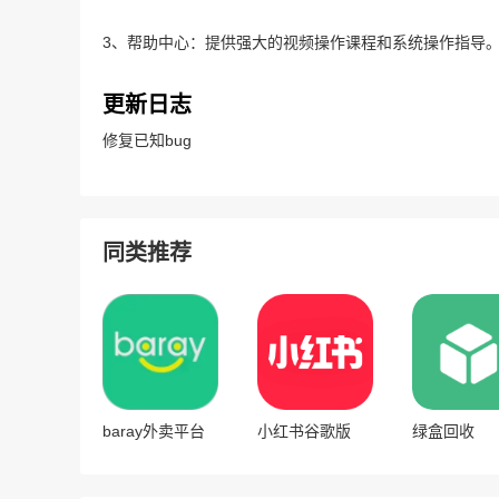
3、帮助中心：提供强大的视频操作课程和系统操作指导
更新日志
修复已知bug
同类推荐
baray外卖平台
小红书谷歌版
绿盒回收