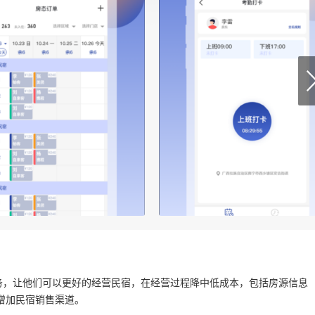
务，让他们可以更好的经营民宿，在经营过程降中低成本，包括房源信息
增加民宿销售渠道。