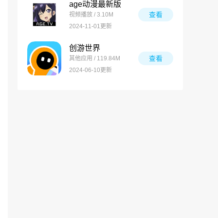
age动漫最新版
查看
视频播放 / 3.10M
2024-11-01更新
创游世界
查看
其他应用 / 119.84M
2024-06-10更新