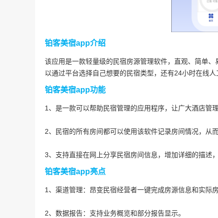
铂客美宿app介绍
该应用是一款轻量级的民宿房源管理软件，直观、简单、
以通过平台选择自己想要的民宿类型，还有24小时在线
铂客美宿app功能
1、是一款可以帮助民宿管理的应用程序，让广大酒店管
2、民宿的所有房间都可以使用该软件记录房间情况，从
3、支持直接在网上分享民宿房间信息，增加详细的描述
铂客美宿app亮点
1、渠道管理：昂变民宿经营者一键完成房源信息和实际房
2、数据报告：支持业务概览和部分报告显示。