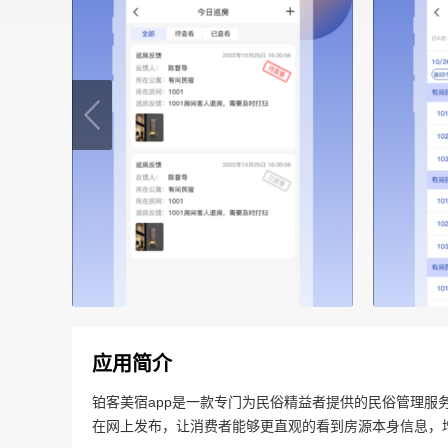
应用简介
铂客美宿app是一款专门为民俗精益者提供的民俗管理服
在网上发布，让消费者能够更直观的看到房源本身信息，