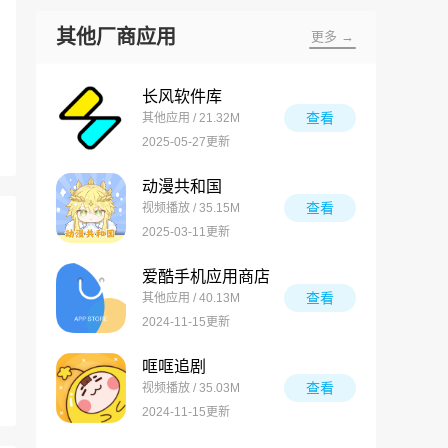
其他厂商应用
更多 →
长风软件库
查看
其他应用 / 21.32M
2025-05-27更新
动漫共和国
查看
视频播放 / 35.15M
2025-03-11更新
爱酷手机应用商店
查看
其他应用 / 40.13M
2024-11-15更新
哐哐追剧
查看
视频播放 / 35.03M
2024-11-15更新