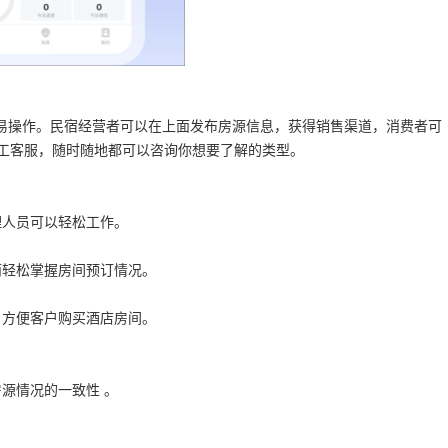
易操作。民宿经营者可以在上面发布房源信息，获得销售渠道，消费者可
人工客服，随时随地都可以咨询你想要了解的类型。
理人员可以轻松工作。
而轻松掌握房间预订情况。
，方便客户购买酒店房间。
源情况的一致性 。