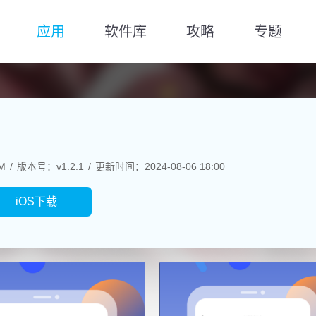
应用
软件库
攻略
专题
M
版本号：v1.2.1
更新时间：2024-08-06 18:00
iOS下载