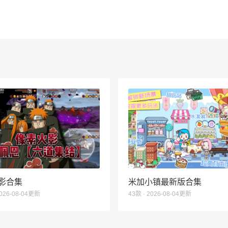
影合集
米加小镇最新版合集
2026-08-04更新
43款 · 2026-08-04更新