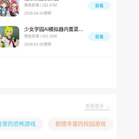
角色扮演 / 181.47M
查看
2026-04-24更新
少女学园AI模拟器内置菜单版
角色扮演 / 202.35M
查看
2026-01-05更新
查看更多 →
背景的恐怖游戏
剧情丰富的校园游戏