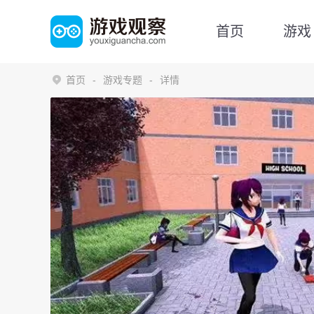
首页
游戏
首页
游戏专题
详情