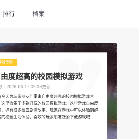
排行
档案
游戏专题
自由度超高的校园模拟游戏
款 · 2026-06-17 09:38更新
编今天为玩家朋友们带来自由度超高的校园模拟游戏合
，这里收集了多款好玩的校园模拟游戏，这些游戏自由度
高，拥有很多校园剧情故事，玩家在游戏中可以体验到超
实的校园生活体验，喜欢的玩家朋友赶紧下载游戏吧！