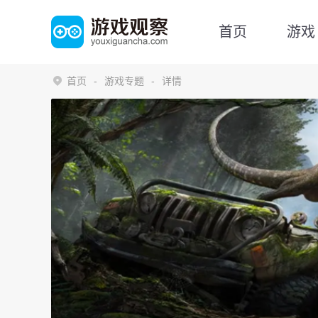
首页
游戏
首页
游戏专题
详情